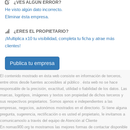
¿VES ALGÚN ERROR?
He visto algún dato incorrecto.
Eliminar ésta empresa.
¿ERES EL PROPIETARIO?
¡Multiplica x10 tu visibilidad, completa tu ficha y atrae más
clientes!
Publica tu empresa
El contenido mostrado en ésta web consiste en información de terceros,
entre otros desde fuentes accesibles al público . ésta web no se hace
responsable de la precisión, exactitud, utilidad o fiabilidad de los datos. Las
marcas, logotipos, imágenes y textos son propiedad de dichos terceros y
sus respectivos propietarios. Somos ajenos e independientes a las
empresas, negocios, autonómos mostrados en el directorio. Si tiene alguna
pregunta, sugerencia, rectificación o es usted el propietario, le invitamos a
comunicarnoslo a través del equipo de Atención al Cliente
En nomas900.org te mostramos las mejores formas de contactar disponible