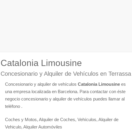
Catalonia Limousine
Concesionario y Alquiler de Vehículos en Terrassa
Concesionario y alquiler de vehículos
Catalonia Limousine
es
una empresa localizada en Barcelona. Para contactar con éste
negocio concesionario y alquiler de vehículos puedes llamar al
teléfono .
Coches y Motos, Alquiler de Coches, Vehículos, Alquiler de
Vehiculo, Alquiler Automóviles