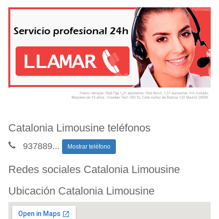
Catalonia Limousine teléfonos
937889
...
Mostrar teléfono
Redes sociales Catalonia Limousine
Ubicación Catalonia Limousine