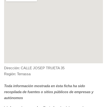
Dirección: CALLE JOSEP TRUETA 35
Región: Terrassa
Toda información mostrada en ésta ficha ha sido
recopilada de fuentes o sitios públicos de empresas y
autónomos