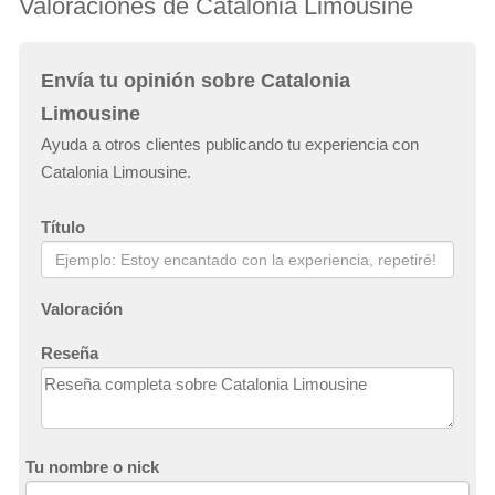
Valoraciones de Catalonia Limousine
Envía tu opinión sobre Catalonia
Limousine
Ayuda a otros clientes publicando tu experiencia con
Catalonia Limousine.
Título
Valoración
Reseña
Tu nombre o nick