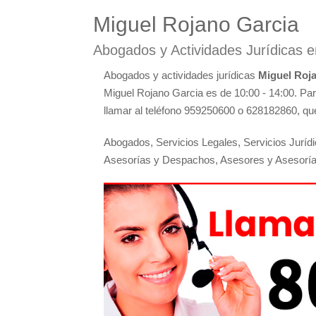
Miguel Rojano Garcia
Abogados y Actividades Jurídicas 
Abogados y actividades jurídicas
Miguel Roj
Miguel Rojano Garcia es de 10:00 - 14:00. Pa
llamar al teléfono 959250600 o 628182860, que
Abogados, Servicios Legales, Servicios Jurídi
Asesorías y Despachos, Asesores y Asesorí