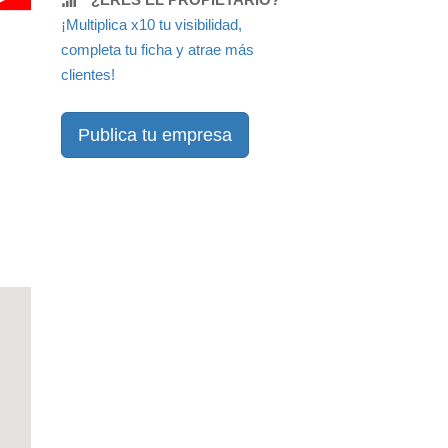
¡Multiplica x10 tu visibilidad,
completa tu ficha y atrae más
clientes!
Publica tu empresa