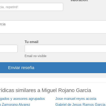
Tu email
Email no visible
Enviar reseña
ídicas similares a Miguel Rojano Garcia
gados y asesores agrupados
Jose manuel reyes acosta
io Zamorano Alvarez
Gabriel de Jesus Ramos Garcia