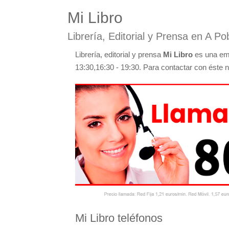
Mi Libro
Librería, Editorial y Prensa en A Po
Librería, editorial y prensa
Mi Libro
es una emp
13:30,16:30 - 19:30. Para contactar con éste ne
Mi Libro teléfonos