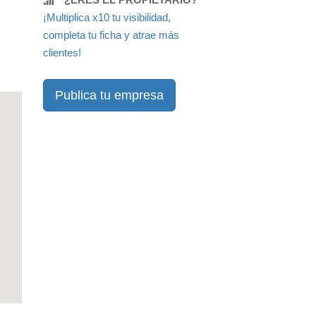
¡Multiplica x10 tu visibilidad,
completa tu ficha y atrae más
clientes!
Publica tu empresa