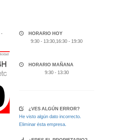
 -
HORARIO HOY
9:30 - 13:30,16:30 - 19:30
HORARIO MAÑANA
9:30 - 13:30
¿VES ALGÚN ERROR?
He visto algún dato incorrecto.
Eliminar ésta empresa.
¿ERES EL PROPIETARIO?