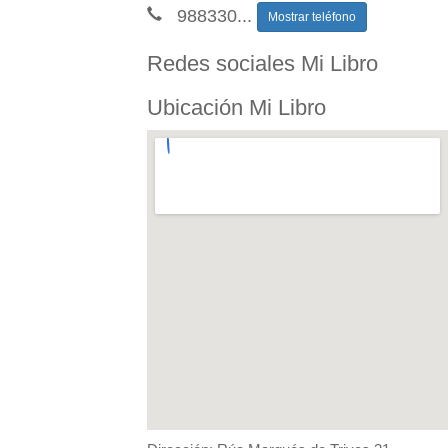
988330
...
Mostrar teléfono
Redes sociales Mi Libro
Ubicación Mi Libro