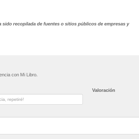
 sido recopilada de fuentes o sitios públicos de empresas y
encia con Mi Libro.
Valoración