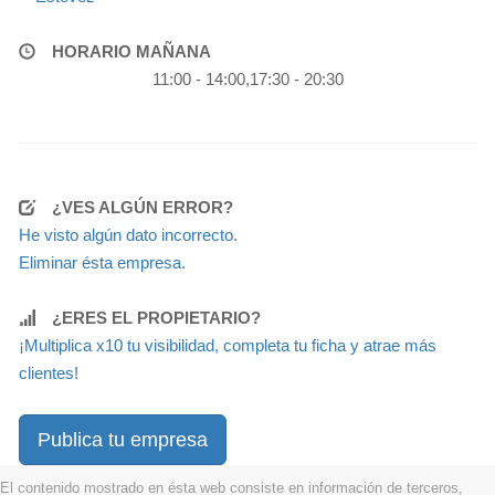
HORARIO MAÑANA
11:00 - 14:00,17:30 - 20:30
¿VES ALGÚN ERROR?
He visto algún dato incorrecto.
Eliminar ésta empresa.
¿ERES EL PROPIETARIO?
¡Multiplica x10 tu visibilidad, completa tu ficha y atrae más
clientes!
Publica tu empresa
El contenido mostrado en ésta web consiste en información de terceros,