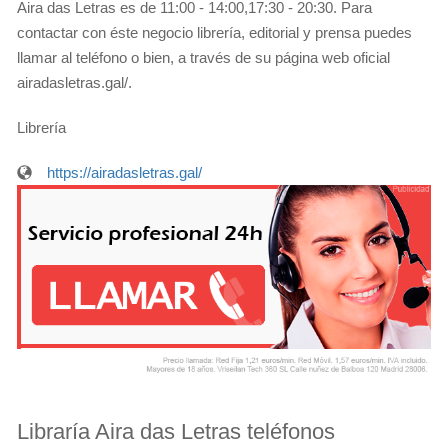
Aira das Letras es de 11:00 - 14:00,17:30 - 20:30. Para
contactar con éste negocio librería, editorial y prensa puedes
llamar al teléfono o bien, a través de su página web oficial
airadasletras.gal/.
Librería
https://airadasletras.gal/
Libraría Aira das Letras teléfonos