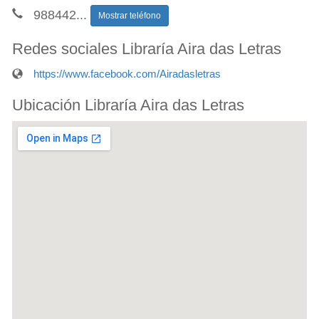
988442
...
Mostrar teléfono
Redes sociales Libraría Aira das Letras
https://www.facebook.com/Airadasletras
Ubicación Libraría Aira das Letras