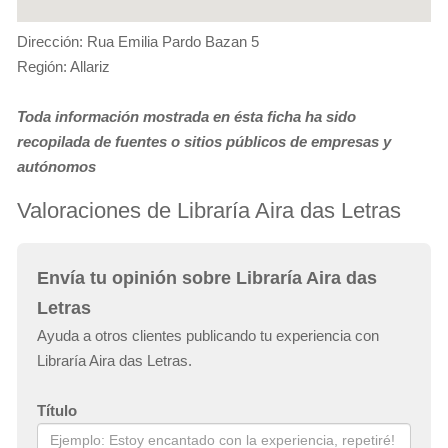
Dirección: Rua Emilia Pardo Bazan 5
Región: Allariz
Toda información mostrada en ésta ficha ha sido
recopilada de fuentes o sitios públicos de empresas y
autónomos
Valoraciones de Libraría Aira das Letras
Envía tu opinión sobre Libraría Aira das
Letras
Ayuda a otros clientes publicando tu experiencia con
Libraría Aira das Letras.
Título