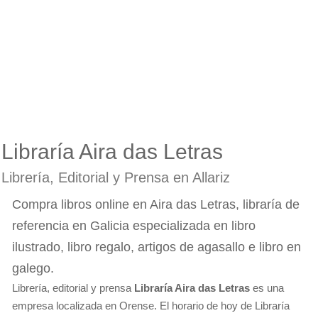
Libraría Aira das Letras
Librería, Editorial y Prensa en Allariz
Compra libros online en Aira das Letras, libraría de
referencia en Galicia especializada en libro
ilustrado, libro regalo, artigos de agasallo e libro en
galego.
Librería, editorial y prensa
Libraría Aira das Letras
es una
empresa localizada en Orense. El horario de hoy de Libraría