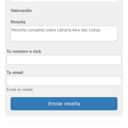
Valoración
Reseña
Tu nombre o nick
Tu email
Email no visible
Enviar reseña