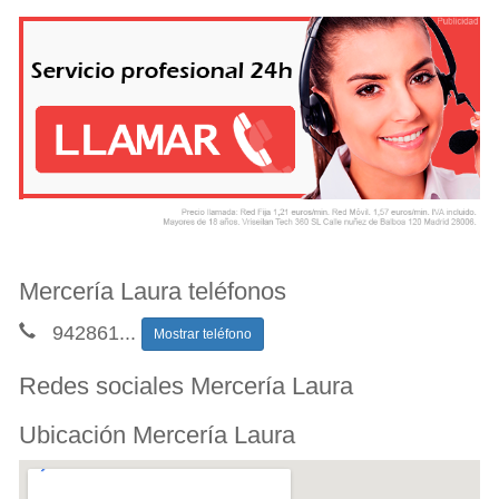
Mercería Laura teléfonos
942861
...
Mostrar teléfono
Redes sociales Mercería Laura
Ubicación Mercería Laura