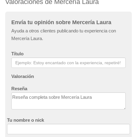
Valoraciones de Mercería Laura
Envía tu opinión sobre Mercería Laura
Ayuda a otros clientes publicando tu experiencia con
Mercería Laura.
Título
Valoración
Reseña
Tu nombre o nick