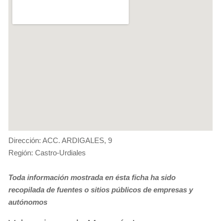
Dirección: ACC. ARDIGALES, 9
Región: Castro-Urdiales
Toda información mostrada en ésta ficha ha sido
recopilada de fuentes o sitios públicos de empresas y
autónomos