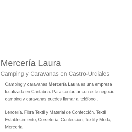
Mercería Laura
Camping y Caravanas en Castro-Urdiales
Camping y caravanas
Mercería Laura
es una empresa
localizada en Cantabria. Para contactar con éste negocio
camping y caravanas puedes llamar al teléfono .
Lencería, Fibra Textil y Material de Confección, Textil
Establecimiento, Corsetería, Confección, Textil y Moda,
Mercería