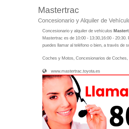
Mastertrac
Concesionario y Alquiler de Vehícu
Concesionario y alquiler de vehículos
Mastert
Mastertrac es de 10:00 - 13:30,16:00 - 20:30. 
puedes llamar al teléfono o bien, a través de 
Coches y Motos, Concesionarios de Coches, T
www.mastertrac.toyota.es