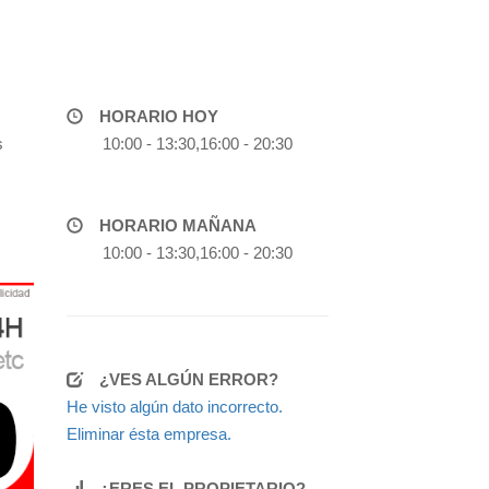
HORARIO HOY
s
10:00 - 13:30,16:00 - 20:30
HORARIO MAÑANA
10:00 - 13:30,16:00 - 20:30
¿VES ALGÚN ERROR?
He visto algún dato incorrecto.
Eliminar ésta empresa.
¿ERES EL PROPIETARIO?