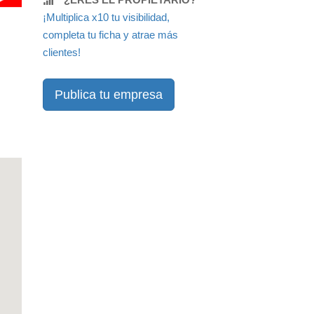
¡Multiplica x10 tu visibilidad,
completa tu ficha y atrae más
clientes!
Publica tu empresa