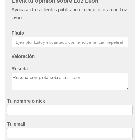
Envía tu opinión sobre Luz Leon
Ayuda a otros clientes publicando tu experiencia con Luz
Leon.
Título
Valoración
Reseña
Tu nombre o nick
Tu email