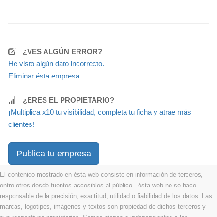
¿VES ALGÚN ERROR?
He visto algún dato incorrecto.
Eliminar ésta empresa.
¿ERES EL PROPIETARIO?
¡Multiplica x10 tu visibilidad, completa tu ficha y atrae más
clientes!
Publica tu empresa
El contenido mostrado en ésta web consiste en información de terceros,
entre otros desde fuentes accesibles al público . ésta web no se hace
responsable de la precisión, exactitud, utilidad o fiabilidad de los datos. Las
marcas, logotipos, imágenes y textos son propiedad de dichos terceros y