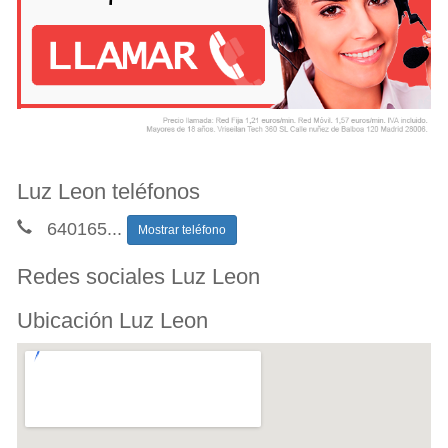
Luz Leon teléfonos
640165
...
Mostrar teléfono
Redes sociales Luz Leon
Ubicación Luz Leon