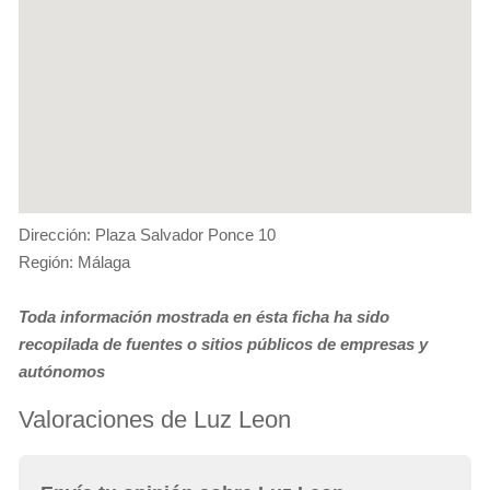
Dirección: Plaza Salvador Ponce 10
Región: Málaga
Toda información mostrada en ésta ficha ha sido
recopilada de fuentes o sitios públicos de empresas y
autónomos
Valoraciones de Luz Leon