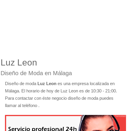
Luz Leon
Diseño de Moda en Málaga
Diseño de moda
Luz Leon
es una empresa localizada en
Málaga. El horario de hoy de Luz Leon es de 10:30 - 21:00.
Para contactar con éste negocio diseño de moda puedes
llamar al teléfono .