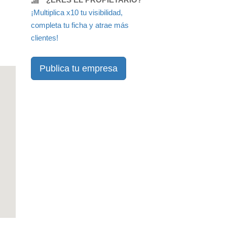
¡Multiplica x10 tu visibilidad,
completa tu ficha y atrae más
clientes!
Publica tu empresa