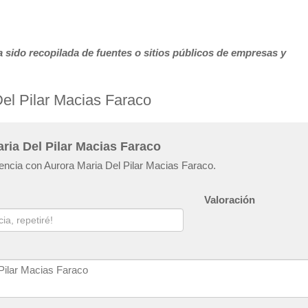
 sido recopilada de fuentes o sitios públicos de empresas y
el Pilar Macias Faraco
ria Del Pilar Macias Faraco
iencia con Aurora Maria Del Pilar Macias Faraco.
Valoración