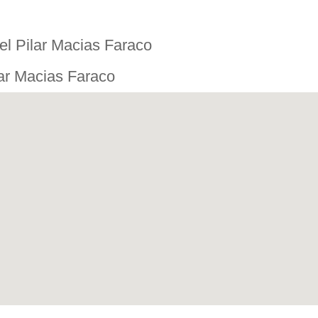
el Pilar Macias Faraco
lar Macias Faraco