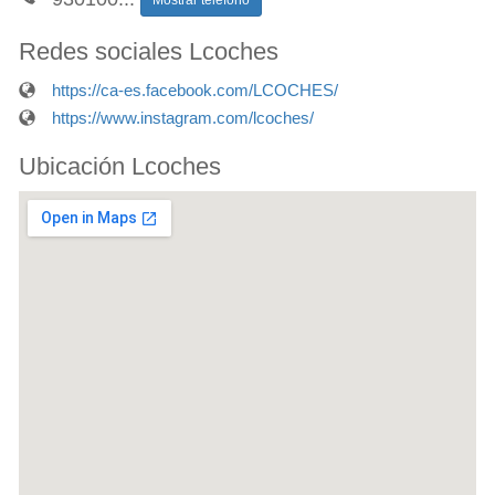
Redes sociales Lcoches
https://ca-es.facebook.com/LCOCHES/
https://www.instagram.com/lcoches/
Ubicación Lcoches