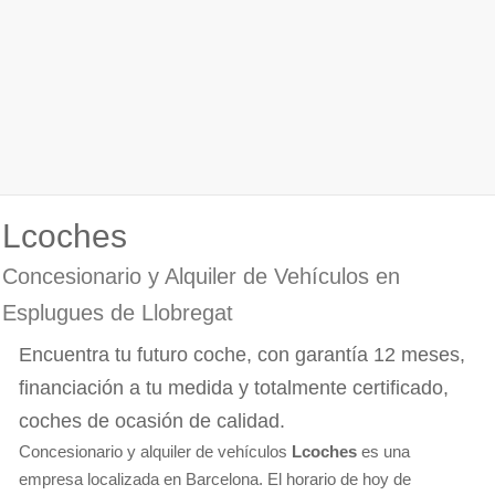
Lcoches
Concesionario y Alquiler de Vehículos en
Esplugues de Llobregat
Encuentra tu futuro coche, con garantía 12 meses,
financiación a tu medida y totalmente certificado,
coches de ocasión de calidad.
Concesionario y alquiler de vehículos
Lcoches
es una
empresa localizada en Barcelona. El horario de hoy de