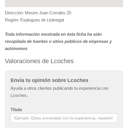
Dirección: Mestre Joan Corrales 20
Región: Esplugues de Llobregat
Toda información mostrada en ésta ficha ha sido
recopilada de fuentes o sitios públicos de empresas y
autónomos
Valoraciones de Lcoches
Envía tu opinión sobre Lcoches
Ayuda a otros clientes publicando tu experiencia con
Lcoches.
Título