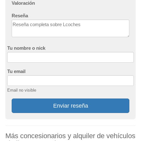
Valoración
Reseña
Tu nombre o nick
Tu email
Email no visible
Enviar reseña
Más concesionarios y alquiler de vehículos