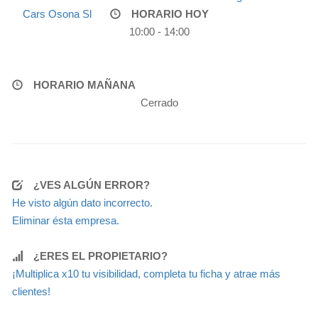
Cars Osona Sl
HORARIO HOY
10:00 - 14:00
HORARIO MAÑANA
Cerrado
¿VES ALGÚN ERROR?
He visto algún dato incorrecto.
Eliminar ésta empresa.
¿ERES EL PROPIETARIO?
¡Multiplica x10 tu visibilidad, completa tu ficha y atrae más
clientes!