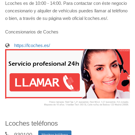
Lcoches es de 10:00 - 14:00. Para contactar con éste negocio
concesionario y alquiler de vehículos puedes llamar al teléfono
o bien, a través de su página web oficial lcoches.es/.
Concesionarios de Coches
https://lcoches.es/
Lcoches teléfonos
930100
...
Mostrar teléfono