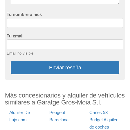
Tu nombre o nick
Tu email
Email no visible
Enviar reseña
Más concesionarios y alquiler de vehículos
similares a Garatge Gros-Moia S.l.
Alquiler De
Peugeot
Carles 98
Lujo.com
Barcelona
Budget Alquiler
de coches