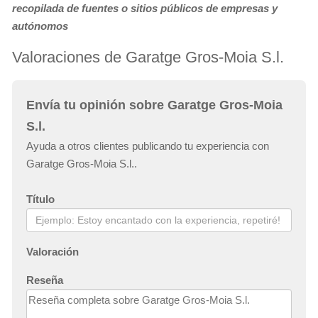
recopilada de fuentes o sitios públicos de empresas y
autónomos
Valoraciones de Garatge Gros-Moia S.l.
Envía tu opinión sobre Garatge Gros-Moia
S.l.
Ayuda a otros clientes publicando tu experiencia con
Garatge Gros-Moia S.l..
Título
Valoración
Reseña