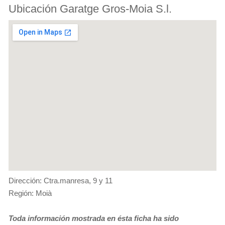
Ubicación Garatge Gros-Moia S.l.
Dirección: Ctra.manresa, 9 y 11
Región: Moià
Toda información mostrada en ésta ficha ha sido