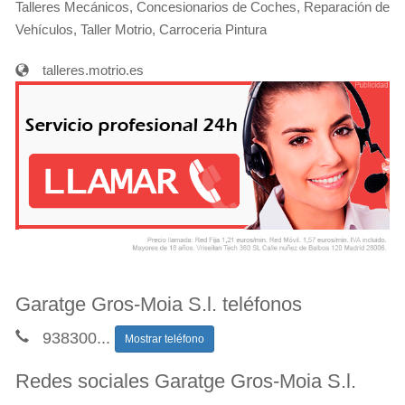
Talleres Mecánicos, Concesionarios de Coches, Reparación de
Vehículos, Taller Motrio, Carroceria Pintura
talleres.motrio.es
Garatge Gros-Moia S.l. teléfonos
938300
...
Mostrar teléfono
Redes sociales Garatge Gros-Moia S.l.