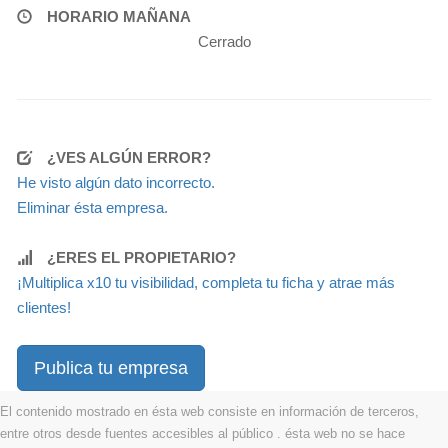
HORARIO MAÑANA
Cerrado
¿VES ALGÚN ERROR?
He visto algún dato incorrecto.
Eliminar ésta empresa.
¿ERES EL PROPIETARIO?
¡Multiplica x10 tu visibilidad, completa tu ficha y atrae más
clientes!
Publica tu empresa
El contenido mostrado en ésta web consiste en información de terceros,
entre otros desde fuentes accesibles al público . ésta web no se hace