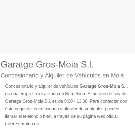
Garatge Gros-Moia S.l.
Concesionario y Alquiler de Vehículos en Moià
Concesionario y alquiler de vehículos
Garatge Gros-Moia S.l.
es una empresa localizada en Barcelona. El horario de hoy de
Garatge Gros-Moia S.l. es de 9:00 - 13:00. Para contactar con
éste negocio concesionario y alquiler de vehículos puedes
llamar al teléfono o bien, a través de su página web oficial
talleres.motrio.es.