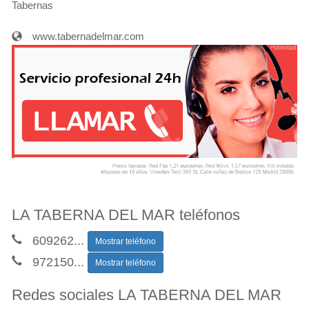
Tabernas
www.tabernadelmar.com
LA TABERNA DEL MAR teléfonos
609262
...
Mostrar teléfono
972150
...
Mostrar teléfono
Redes sociales LA TABERNA DEL MAR