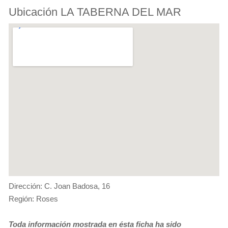
Ubicación LA TABERNA DEL MAR
Dirección: C. Joan Badosa, 16
Región: Roses
Toda información mostrada en ésta ficha ha sido