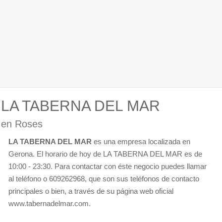
LA TABERNA DEL MAR
en Roses
LA TABERNA DEL MAR
es una empresa localizada en
Gerona. El horario de hoy de LA TABERNA DEL MAR es de
10:00 - 23:30. Para contactar con éste negocio puedes llamar
al teléfono o 609262968, que son sus teléfonos de contacto
principales o bien, a través de su página web oficial
www.tabernadelmar.com.