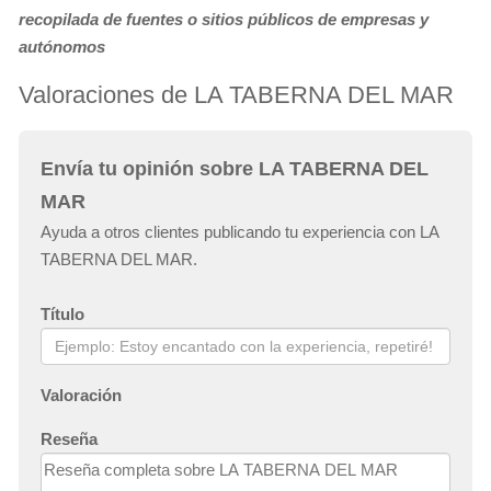
recopilada de fuentes o sitios públicos de empresas y
autónomos
Valoraciones de LA TABERNA DEL MAR
Envía tu opinión sobre LA TABERNA DEL
MAR
Ayuda a otros clientes publicando tu experiencia con LA
TABERNA DEL MAR.
Título
Valoración
Reseña