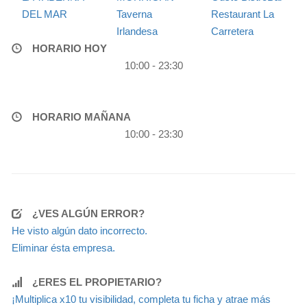
DEL MAR
Taverna
Restaurant La
Irlandesa
Carretera
HORARIO HOY
10:00 - 23:30
HORARIO MAÑANA
10:00 - 23:30
¿VES ALGÚN ERROR?
He visto algún dato incorrecto.
Eliminar ésta empresa.
¿ERES EL PROPIETARIO?
¡Multiplica x10 tu visibilidad, completa tu ficha y atrae más