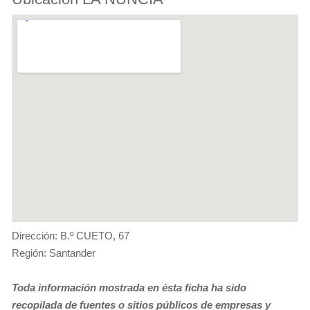
Dirección: B.º CUETO, 67
Región: Santander
Toda información mostrada en ésta ficha ha sido
recopilada de fuentes o sitios públicos de empresas y