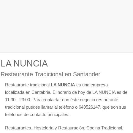
LA NUNCIA
Restaurante Tradicional en Santander
Restaurante tradicional
LA NUNCIA
es una empresa
localizada en Cantabria. El horario de hoy de LA NUNCIA es de
11:30 - 23:00. Para contactar con éste negocio restaurante
tradicional puedes llamar al teléfono o 649526147, que son sus
teléfonos de contacto principales.
Restaurantes, Hostelería y Restauración, Cocina Tradicional,