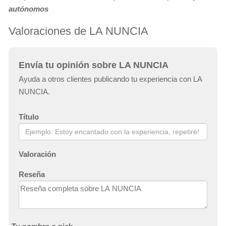
autónomos
Valoraciones de LA NUNCIA
Envía tu opinión sobre LA NUNCIA
Ayuda a otros clientes publicando tu experiencia con LA
NUNCIA.
Título
Valoración
Reseña