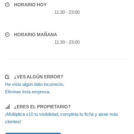
HORARIO HOY
11:30 - 23:00
HORARIO MAÑANA
11:30 - 23:00
¿VES ALGÚN ERROR?
He visto algún dato incorrecto.
Eliminar ésta empresa.
¿ERES EL PROPIETARIO?
¡Multiplica x10 tu visibilidad, completa tu ficha y atrae más
clientes!