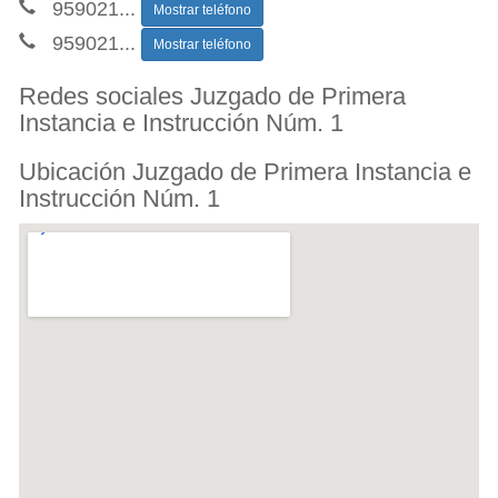
959021
...
Mostrar teléfono
959021
...
Mostrar teléfono
Redes sociales Juzgado de Primera
Instancia e Instrucción Núm. 1
Ubicación Juzgado de Primera Instancia e
Instrucción Núm. 1