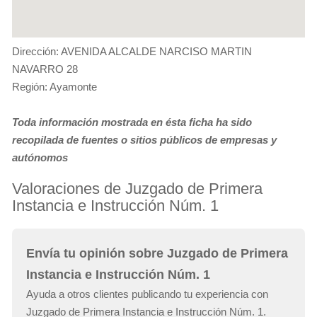
Dirección: AVENIDA ALCALDE NARCISO MARTIN
NAVARRO 28
Región: Ayamonte
Toda información mostrada en ésta ficha ha sido
recopilada de fuentes o sitios públicos de empresas y
autónomos
Valoraciones de Juzgado de Primera
Instancia e Instrucción Núm. 1
Envía tu opinión sobre Juzgado de Primera
Instancia e Instrucción Núm. 1
Ayuda a otros clientes publicando tu experiencia con
Juzgado de Primera Instancia e Instrucción Núm. 1.