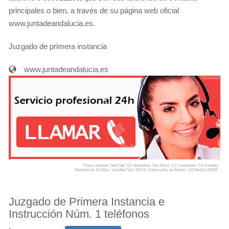
principales o bien, a través de su página web oficial
www.juntadeandalucia.es.
Juzgado de primera instancia
www.juntadeandalucia.es
Juzgado de Primera Instancia e
Instrucción Núm. 1 teléfonos