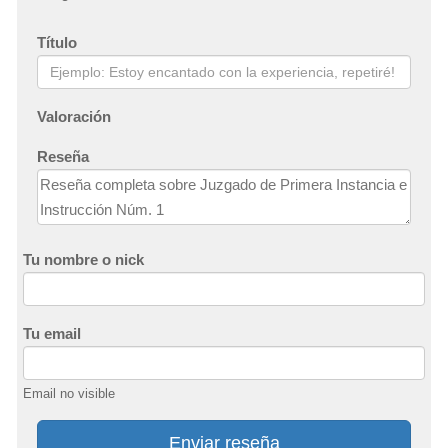
Título
Valoración
Reseña
Tu nombre o nick
Tu email
Email no visible
Enviar reseña