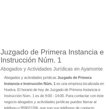
Juzgado de Primera Instancia e
Instrucción Núm. 1
Abogados y Actividades Jurídicas en Ayamonte
Abogados y actividades jurídicas
Juzgado de Primera
Instancia e Instrucción Núm. 1
es una empresa localizada en
Huelva. El horario de hoy de Juzgado de Primera Instancia e
Instrucción Núm. 1 es de 9:00 - 14:00. Para contactar con éste
negocio abogados y actividades jurídicas puedes llamar al
teléfono o 959021206, que son sus teléfonos de contacto