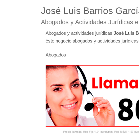
José Luis Barrios Garc
Abogados y Actividades Jurídicas 
Abogados y actividades jurídicas
José Luis B
éste negocio abogados y actividades jurídicas 
Abogados