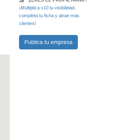
¡Multiplica x10 tu visibilidad,
completa tu ficha y atrae más
clientes!
Publica tu empresa