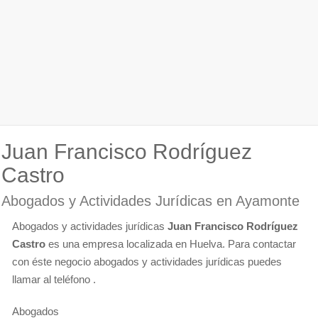
Juan Francisco Rodríguez
Castro
Abogados y Actividades Jurídicas en Ayamonte
Abogados y actividades jurídicas
Juan Francisco Rodríguez
Castro
es una empresa localizada en Huelva. Para contactar
con éste negocio abogados y actividades jurídicas puedes
llamar al teléfono .
Abogados