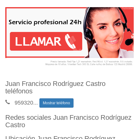
Juan Francisco Rodríguez Castro
teléfonos
959320
...
Mostrar teléfono
Redes sociales Juan Francisco Rodríguez
Castro
Ubicación Juan Francisco Rodríguez