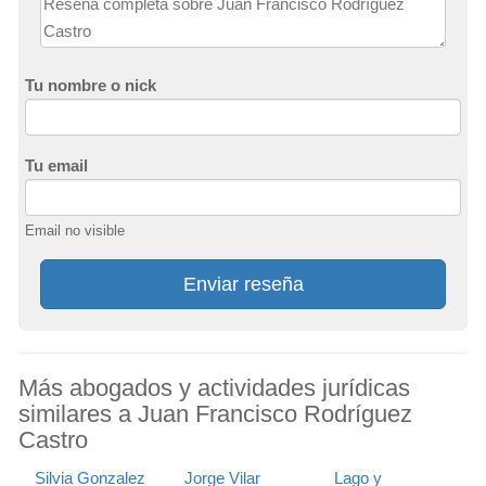
Tu nombre o nick
Tu email
Email no visible
Enviar reseña
Más abogados y actividades jurídicas
similares a Juan Francisco Rodríguez
Castro
Silvia Gonzalez
Jorge Vilar
Lago y