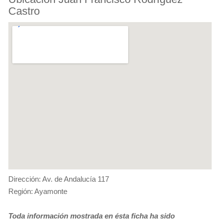
Castro
Dirección: Av. de Andalucía 117
Región: Ayamonte
Toda información mostrada en ésta ficha ha sido