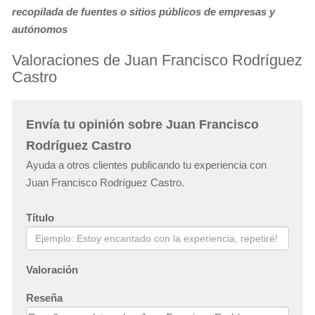
recopilada de fuentes o sitios públicos de empresas y
autónomos
Valoraciones de Juan Francisco Rodríguez
Castro
Envía tu opinión sobre Juan Francisco
Rodríguez Castro
Ayuda a otros clientes publicando tu experiencia con
Juan Francisco Rodríguez Castro.
Título
Valoración
Reseña