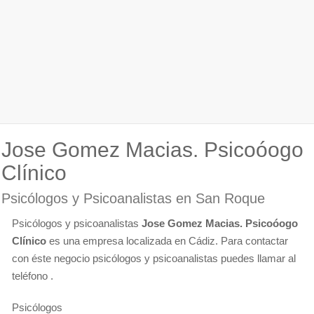
Jose Gomez Macias. Psicoóogo
Clínico
Psicólogos y Psicoanalistas en San Roque
Psicólogos y psicoanalistas
Jose Gomez Macias. Psicoóogo
Clínico
es una empresa localizada en Cádiz. Para contactar
con éste negocio psicólogos y psicoanalistas puedes llamar al
teléfono .
Psicólogos