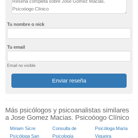
Tu nombre o nick
Tu email
Email no visible
Enviar reseña
Más psicólogos y psicoanalistas similares
a Jose Gomez Macias. Psicoóogo Clínico
Miriam Sicre
Consulta de
Psicóloga María
Psícóloga San
Psicología
Viqueira