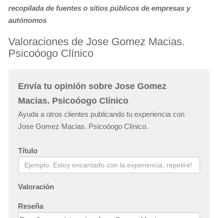
recopilada de fuentes o sitios públicos de empresas y
autónomos
Valoraciones de Jose Gomez Macias.
Psicoóogo Clínico
Envía tu opinión sobre Jose Gomez
Macias. Psicoóogo Clínico
Ayuda a otros clientes publicando tu experiencia con
Jose Gomez Macias. Psicoóogo Clínico.
Título
Valoración
Reseña