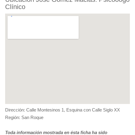
Clínico
Dirección: Calle Montesinos 1, Esquina con Calle Siglo XX
Región: San Roque
Toda información mostrada en ésta ficha ha sido