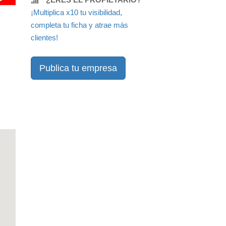
¡Multiplica x10 tu visibilidad,
completa tu ficha y atrae más
clientes!
Publica tu empresa