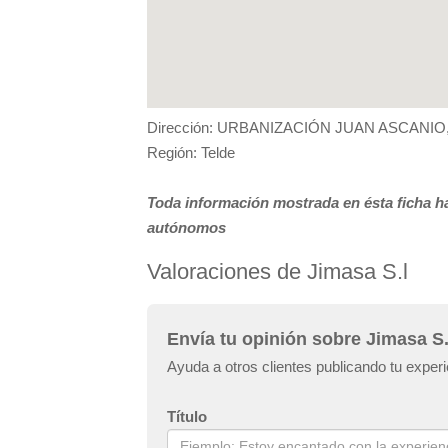
Dirección: URBANIZACIÓN JUAN ASCANIO,
Región: Telde
Toda información mostrada en ésta ficha ha
autónomos
Valoraciones de Jimasa S.l
Envía tu opinión sobre Jimasa S.
Ayuda a otros clientes publicando tu exper
Título