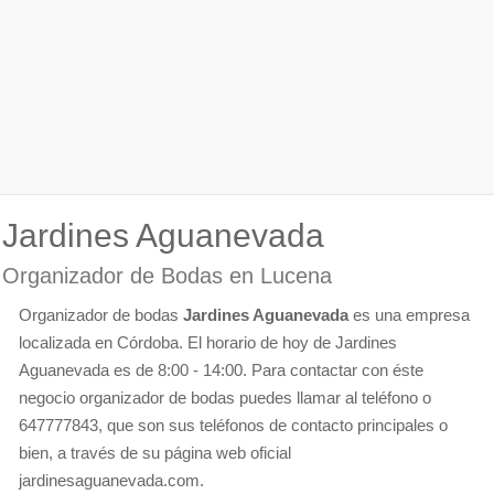
Jardines Aguanevada
Organizador de Bodas en Lucena
Organizador de bodas
Jardines Aguanevada
es una empresa
localizada en Córdoba. El horario de hoy de Jardines
Aguanevada es de 8:00 - 14:00. Para contactar con éste
negocio organizador de bodas puedes llamar al teléfono o
647777843, que son sus teléfonos de contacto principales o
bien, a través de su página web oficial
jardinesaguanevada.com.