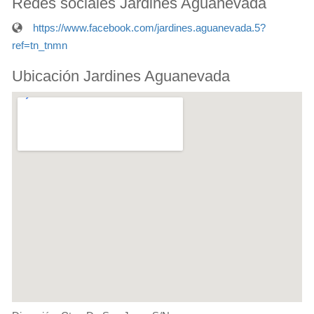
Redes sociales Jardines Aguanevada
https://www.facebook.com/jardines.aguanevada.5?
ref=tn_tnmn
Ubicación Jardines Aguanevada