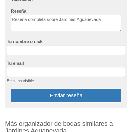
Reseña
Tu nombre o nick
Tu email
Email no visible
Enviar reseña
Más organizador de bodas similares a
Jardines Aguanevada