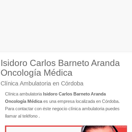
Isidoro Carlos Barneto Aranda
Oncología Médica
Clínica Ambulatoria en Córdoba
Clínica ambulatoria
Isidoro Carlos Barneto Aranda
Oncología Médica
es una empresa localizada en Córdoba.
Para contactar con éste negocio clínica ambulatoria puedes
llamar al teléfono .