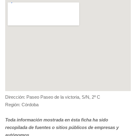
Dirección: Paseo Paseo de la victoria, S/N, 2º C
Región: Córdoba
Toda información mostrada en ésta ficha ha sido
recopilada de fuentes o sitios públicos de empresas y
autónomos