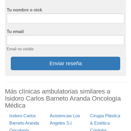
Tu nombre o nick
Tu email
Email no visible
Enviar reseña
Más clínicas ambulatorias similares a
Isidoro Carlos Barneto Aranda Oncología
Médica
Isidoro Carlos
Asistencias Los
Cirugía Plástica
Barneto Aranda
Angeles S.l.
& Estética
Oncología
Córdoba