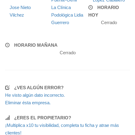
Jose Nieto
La Clínica
HORARIO
Vilchez
Podológica Lidia
HOY
Guerrero
Cerrado
HORARIO MAÑANA
Cerrado
¿VES ALGÚN ERROR?
He visto algún dato incorrecto.
Eliminar ésta empresa.
¿ERES EL PROPIETARIO?
¡Multiplica x10 tu visibilidad, completa tu ficha y atrae más
clientes!