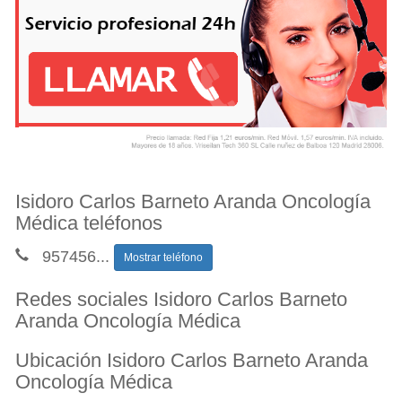
Isidoro Carlos Barneto Aranda Oncología
Médica teléfonos
957456
...
Mostrar teléfono
Redes sociales Isidoro Carlos Barneto
Aranda Oncología Médica
Ubicación Isidoro Carlos Barneto Aranda
Oncología Médica