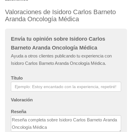
Valoraciones de Isidoro Carlos Barneto
Aranda Oncología Médica
Envía tu opinión sobre Isidoro Carlos
Barneto Aranda Oncología Médica
Ayuda a otros clientes publicando tu experiencia con
Isidoro Carlos Barneto Aranda Oncología Médica.
Título
Valoración
Reseña