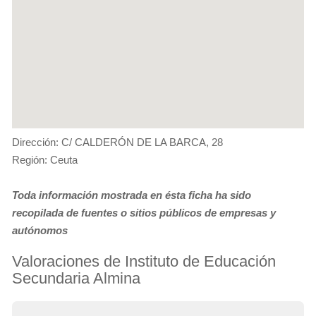
Dirección: C/ CALDERÓN DE LA BARCA, 28
Región: Ceuta
Toda información mostrada en ésta ficha ha sido
recopilada de fuentes o sitios públicos de empresas y
autónomos
Valoraciones de Instituto de Educación
Secundaria Almina