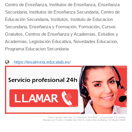
Centro de Enseñanza, Institutos de Enseñanza, Enseñanza
Secundaria, Institutos de Enseñanza Secundaria, Centro de
Educación Secundaria, Institutos, Instituto de Educacion
Secundaria, Enseñanza y Formación, Formación, Cursos
Gratuitos, Centros de Enseñanza y Academias, Estudios y
Academias, Legislación Educativa, Novedades Educacion,
Programa Educacion Secundaria
https://iesalmina.educalab.es/