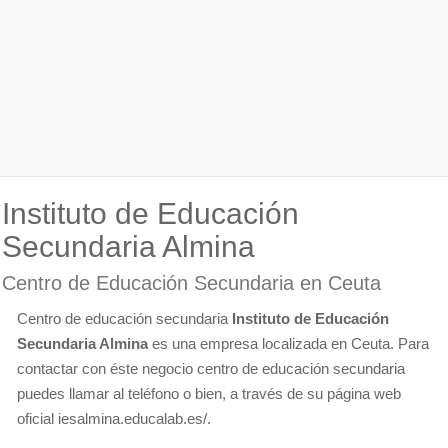
Instituto de Educación
Secundaria Almina
Centro de Educación Secundaria en Ceuta
Centro de educación secundaria
Instituto de Educación
Secundaria Almina
es una empresa localizada en Ceuta. Para
contactar con éste negocio centro de educación secundaria
puedes llamar al teléfono o bien, a través de su página web
oficial iesalmina.educalab.es/.