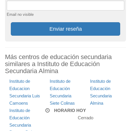
Email no visible
Enviar reseña
Más centros de educación secundaria
similares a Instituto de Educación
Secundaria Almina
Instituto de
Instituto de
Instituto de
Educacion
Educación
Educación
Secundaria Luis
Secundaria
Secundaria
Camoens
Siete Colinas
Almina
Instituto de
HORARIO HOY
Educación
Cerrado
Secundaria