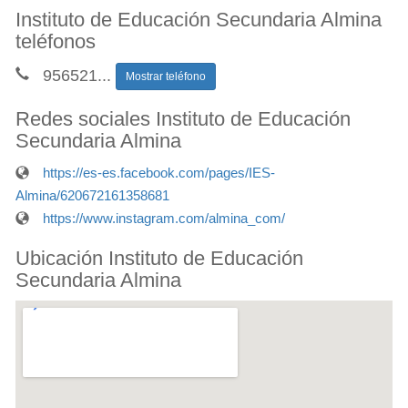
Instituto de Educación Secundaria Almina
teléfonos
956521
...
Mostrar teléfono
Redes sociales Instituto de Educación
Secundaria Almina
https://es-es.facebook.com/pages/IES-
Almina/620672161358681
https://www.instagram.com/almina_com/
Ubicación Instituto de Educación
Secundaria Almina