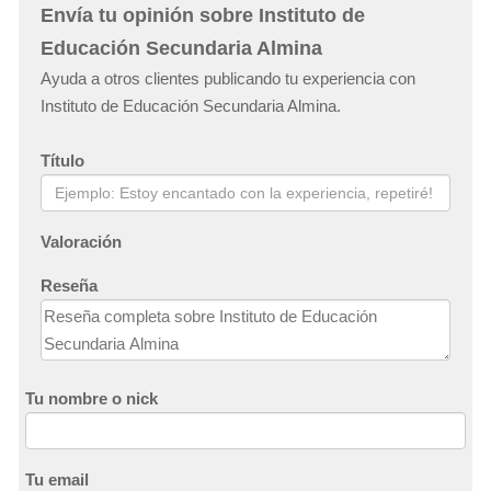
Envía tu opinión sobre Instituto de
Educación Secundaria Almina
Ayuda a otros clientes publicando tu experiencia con
Instituto de Educación Secundaria Almina.
Título
Valoración
Reseña
Tu nombre o nick
Tu email