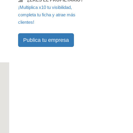
¡Multiplica x10 tu visibilidad,
completa tu ficha y atrae más
clientes!
Publica tu empresa