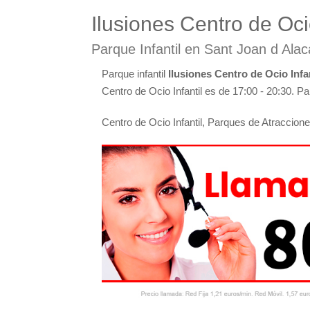
Ilusiones Centro de Ocio
Parque Infantil en Sant Joan d Alac
Parque infantil
Ilusiones Centro de Ocio Infan
Centro de Ocio Infantil es de 17:00 - 20:30. Pa
Centro de Ocio Infantil, Parques de Atraccio