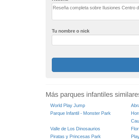
Tu nombre o nick
Más parques infantiles similare
World Play Jump
Abr
Parque Infantil - Monster Park
Hor
Cau
Valle de Los Dinosaurios
Flo
Piratas y Princesas Park
Pla