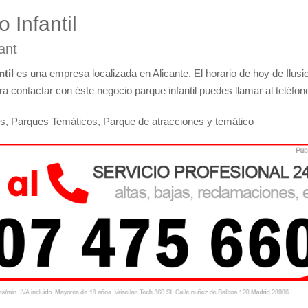
 Infantil
ant
til
es una empresa localizada en Alicante. El horario de hoy de Ilusi
ra contactar con éste negocio parque infantil puedes llamar al teléfono
nes, Parques Temáticos, Parque de atracciones y temático