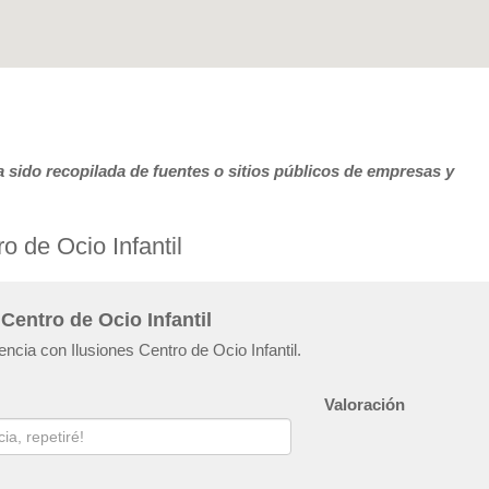
 sido recopilada de fuentes o sitios públicos de empresas y
o de Ocio Infantil
Centro de Ocio Infantil
encia con Ilusiones Centro de Ocio Infantil.
Valoración