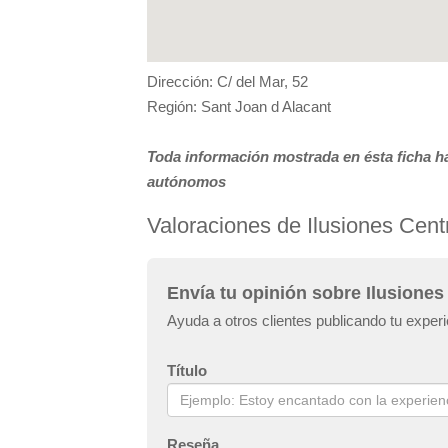
Dirección: C/ del Mar, 52
Región: Sant Joan d Alacant
Toda información mostrada en ésta ficha ha
autónomos
Valoraciones de Ilusiones Centr
Envía tu opinión sobre Ilusiones 
Ayuda a otros clientes publicando tu experi
Título
Reseña