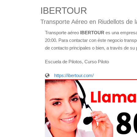
IBERTOUR
Transporte Aéreo en Riudellots de l
Transporte aéreo
IBERTOUR
es una empresa 
20:00. Para contactar con éste negocio transp
de contacto principales o bien, a través de su 
Escuela de Pilotos, Curso Piloto
https://ibertour.com/