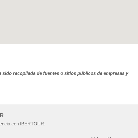
 sido recopilada de fuentes o sitios públicos de empresas y
UR
eriencia con IBERTOUR.