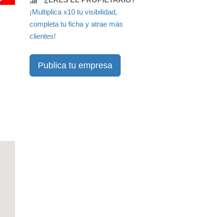
¡Multiplica x10 tu visibilidad,
completa tu ficha y atrae más
clientes!
Publica tu empresa