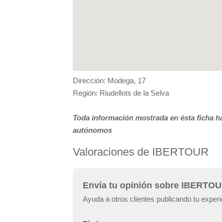
Dirección: Modega, 17
Región: Riudellots de la Selva
Toda información mostrada en ésta ficha ha
autónomos
Valoraciones de IBERTOUR
Envía tu opinión sobre IBERTO
Ayuda a otros clientes publicando tu exp