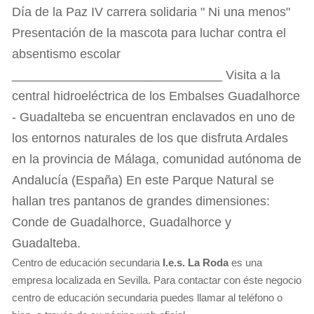
Centro de educación secundaria
I.e.s. La Roda
es una
empresa localizada en Sevilla. Para contactar con éste negocio
centro de educación secundaria puedes llamar al teléfono o