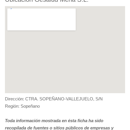
Dirección: CTRA. SOPEÑANO-VALLEJUELO, S/N
Región: Sopeñano
Toda información mostrada en ésta ficha ha sido
recopilada de fuentes o sitios públicos de empresas y