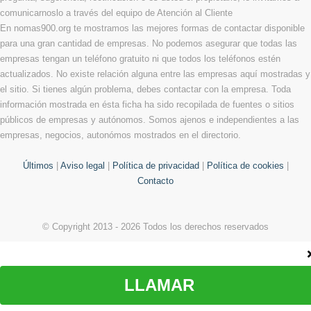
comunicarnoslo a través del equipo de Atención al Cliente
En nomas900.org te mostramos las mejores formas de contactar disponible
para una gran cantidad de empresas. No podemos asegurar que todas las
empresas tengan un teléfono gratuito ni que todos los teléfonos estén
actualizados. No existe relación alguna entre las empresas aquí mostradas y
el sitio. Si tienes algún problema, debes contactar con la empresa. Toda
información mostrada en ésta ficha ha sido recopilada de fuentes o sitios
públicos de empresas y autónomos. Somos ajenos e independientes a las
empresas, negocios, autonómos mostrados en el directorio.
Últimos
|
Aviso legal
|
Política de privacidad
|
Política de cookies
|
Contacto
© Copyright 2013 - 2026 Todos los derechos reservados
LLAMAR