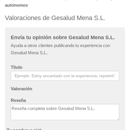
autónomos
Valoraciones de Gesalud Mena S.L.
Envía tu opinión sobre Gesalud Mena S.L.
Ayuda a otros clientes publicando tu experiencia con
Gesalud Mena S.L..
Título
Valoración
Reseña