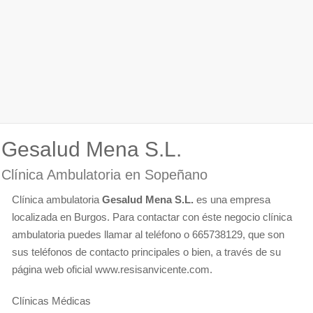
Gesalud Mena S.L.
Clínica Ambulatoria en Sopeñano
Clínica ambulatoria
Gesalud Mena S.L.
es una empresa
localizada en Burgos. Para contactar con éste negocio clínica
ambulatoria puedes llamar al teléfono o 665738129, que son
sus teléfonos de contacto principales o bien, a través de su
página web oficial www.resisanvicente.com.
Clínicas Médicas