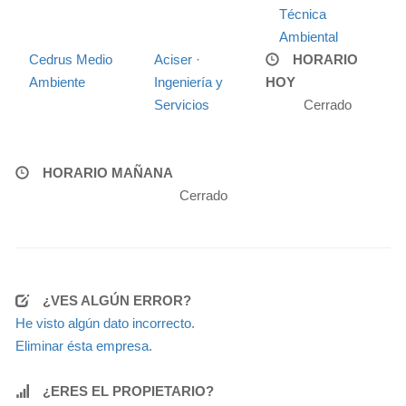
Técnica
Ambiental
Cedrus Medio
Aciser ·
HORARIO
Ambiente
Ingeniería y
HOY
Servicios
Cerrado
HORARIO MAÑANA
Cerrado
¿VES ALGÚN ERROR?
He visto algún dato incorrecto.
Eliminar ésta empresa.
¿ERES EL PROPIETARIO?