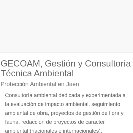
GECOAM, Gestión y Consultoría
Técnica Ambiental
Protección Ambiental en Jaén
Consultoría ambiental dedicada y experimentada a
la evaluación de impacto ambiental, seguimiento
ambiental de obra, proyectos de gestión de flora y
fauna, redacción de proyectos de caracter
ambiental (nacionales e internacionales),