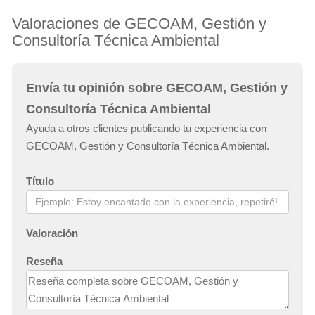
Valoraciones de GECOAM, Gestión y
Consultoría Técnica Ambiental
Envía tu opinión sobre GECOAM, Gestión y
Consultoría Técnica Ambiental
Ayuda a otros clientes publicando tu experiencia con
GECOAM, Gestión y Consultoría Técnica Ambiental.
Título
Valoración
Reseña