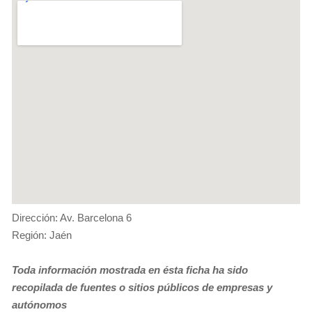
Dirección: Av. Barcelona 6
Región: Jaén
Toda información mostrada en ésta ficha ha sido
recopilada de fuentes o sitios públicos de empresas y
autónomos