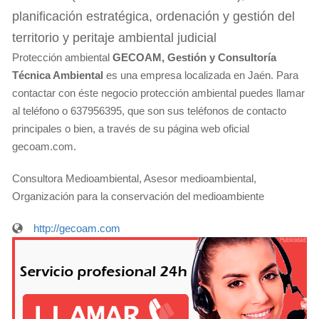
planificación estratégica, ordenación y gestión del
territorio y peritaje ambiental judicial
Protección ambiental
GECOAM, Gestión y Consultoría
Técnica Ambiental
es una empresa localizada en Jaén. Para
contactar con éste negocio protección ambiental puedes llamar
al teléfono o 637956395, que son sus teléfonos de contacto
principales o bien, a través de su página web oficial
gecoam.com.
Consultora Medioambiental, Asesor medioambiental,
Organización para la conservación del medioambiente
http://gecoam.com