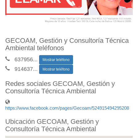
GECOAM, Gestión y Consultoría Técnica
Ambiental teléfonos
637956
...
Mostrar teléfono
914637
...
Mostrar teléfono
Redes sociales GECOAM, Gestión y
Consultoría Técnica Ambiental
https://www.facebook.com/pages/Gecoam/524915494295208
Ubicación GECOAM, Gestión y
Consultoría Técnica Ambiental