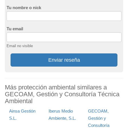
Tu nombre o nick
Tu email
Email no visible
Enviar reseña
Más protección ambiental similares a
GECOAM, Gestión y Consultoría Técnica
Ambiental
Ainsa Gestión
Iberus Medio
GECOAM,
S.L.
Ambiente, S.L.
Gestión y
Consultoría