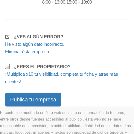
8:00 - 13:00,15:00 - 19:00
¿VES ALGÚN ERROR?
He visto algún dato incorrecto.
Eliminar ésta empresa.
¿ERES EL PROPIETARIO?
¡Multiplica x10 tu visibilidad, completa tu ficha y atrae más
clientes!
Publica tu empresa
El contenido mostrado en ésta web consiste en información de terceros,
entre otros desde fuentes accesibles al público . ésta web no se hace
responsable de la precisión, exactitud, utilidad o fiabilidad de los datos. Las
marcas, logotipos, imágenes y textos son propiedad de dichos terceros y