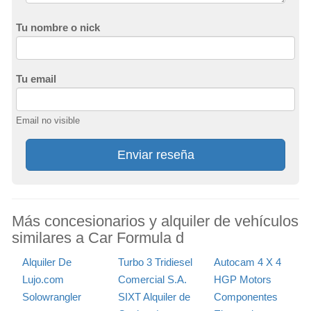
Tu nombre o nick
Tu email
Email no visible
Enviar reseña
Más concesionarios y alquiler de vehículos
similares a Car Formula d
Alquiler De
Turbo 3 Tridiesel
Autocam 4 X 4
Lujo.com
Comercial S.A.
HGP Motors
Solowrangler
SIXT Alquiler de
Componentes