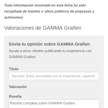
Toda información mostrada en ésta ficha ha sido
recopilada de fuentes o sitios públicos de empresas y
autónomos
Valoraciones de GAMMA Grañen
Envía tu opinión sobre GAMMA Grañen
Ayuda a otros clientes publicando tu experiencia con
GAMMA Grañen.
Título
Valoración
Reseña