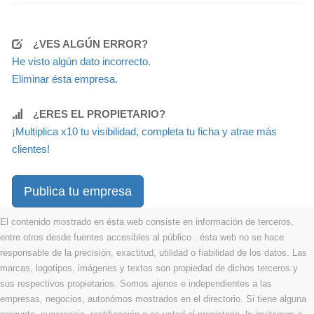
¿VES ALGÚN ERROR?
He visto algún dato incorrecto.
Eliminar ésta empresa.
¿ERES EL PROPIETARIO?
¡Multiplica x10 tu visibilidad, completa tu ficha y atrae más
clientes!
Publica tu empresa
El contenido mostrado en ésta web consiste en información de terceros,
entre otros desde fuentes accesibles al público . ésta web no se hace
responsable de la precisión, exactitud, utilidad o fiabilidad de los datos. Las
marcas, logotipos, imágenes y textos son propiedad de dichos terceros y
sus respectivos propietarios. Somos ajenos e independientes a las
empresas, negocios, autonómos mostrados en el directorio. Si tiene alguna