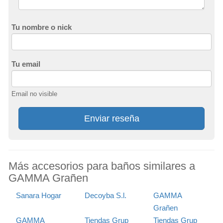
Tu nombre o nick
Tu email
Email no visible
Enviar reseña
Más accesorios para baños similares a
GAMMA Grañen
Sanara Hogar
Decoyba S.l.
GAMMA
Grañen
GAMMA
Tiendas Grup
Tiendas Grup