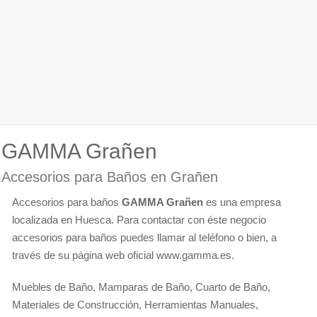
GAMMA Grañen
Accesorios para Baños en Grañen
Accesorios para baños
GAMMA Grañen
es una empresa
localizada en Huesca. Para contactar con éste negocio
accesorios para baños puedes llamar al teléfono o bien, a
través de su página web oficial www.gamma.es.
Muebles de Baño, Mamparas de Baño, Cuarto de Baño,
Materiales de Construcción, Herramientas Manuales,