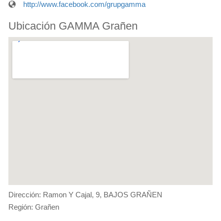
http://www.facebook.com/grupgamma
Ubicación GAMMA Grañen
Dirección: Ramon Y Cajal, 9, BAJOS GRAÑEN
Región: Grañen