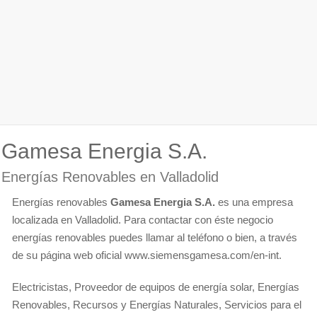
Gamesa Energia S.A.
Energías Renovables en Valladolid
Energías renovables
Gamesa Energia S.A.
es una empresa
localizada en Valladolid. Para contactar con éste negocio
energías renovables puedes llamar al teléfono o bien, a través
de su página web oficial www.siemensgamesa.com/en-int.
Electricistas, Proveedor de equipos de energía solar, Energías
Renovables, Recursos y Energías Naturales, Servicios para el