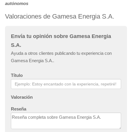
autónomos
Valoraciones de Gamesa Energia S.A.
Envía tu opinión sobre Gamesa Energia
S.A.
Ayuda a otros clientes publicando tu experiencia con
Gamesa Energia S.A..
Título
Valoración
Reseña