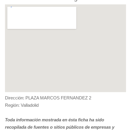
Dirección: PLAZA MARCOS FERNANDEZ 2
Región: Valladolid
Toda información mostrada en ésta ficha ha sido
recopilada de fuentes o sitios públicos de empresas y