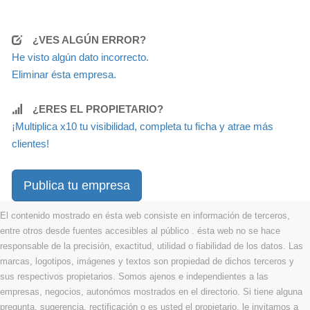
¿VES ALGÚN ERROR?
He visto algún dato incorrecto.
Eliminar ésta empresa.
¿ERES EL PROPIETARIO?
¡Multiplica x10 tu visibilidad, completa tu ficha y atrae más
clientes!
Publica tu empresa
El contenido mostrado en ésta web consiste en información de terceros,
entre otros desde fuentes accesibles al público . ésta web no se hace
responsable de la precisión, exactitud, utilidad o fiabilidad de los datos. Las
marcas, logotipos, imágenes y textos son propiedad de dichos terceros y
sus respectivos propietarios. Somos ajenos e independientes a las
empresas, negocios, autonómos mostrados en el directorio. Si tiene alguna
pregunta, sugerencia, rectificación o es usted el propietario, le invitamos a