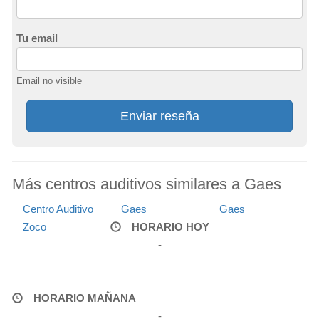
Tu email
Email no visible
Enviar reseña
Más centros auditivos similares a Gaes
Centro Auditivo
Gaes
Gaes
Zoco
HORARIO HOY
-
HORARIO MAÑANA
-