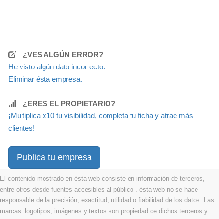
¿VES ALGÚN ERROR?
He visto algún dato incorrecto.
Eliminar ésta empresa.
¿ERES EL PROPIETARIO?
¡Multiplica x10 tu visibilidad, completa tu ficha y atrae más
clientes!
Publica tu empresa
El contenido mostrado en ésta web consiste en información de terceros,
entre otros desde fuentes accesibles al público . ésta web no se hace
responsable de la precisión, exactitud, utilidad o fiabilidad de los datos. Las
marcas, logotipos, imágenes y textos son propiedad de dichos terceros y