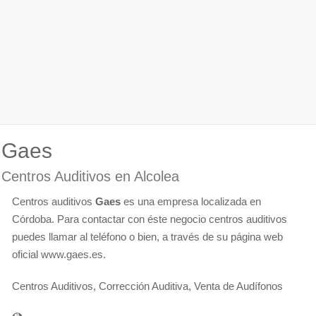
Gaes
Centros Auditivos en Alcolea
Centros auditivos
Gaes
es una empresa localizada en
Córdoba. Para contactar con éste negocio centros auditivos
puedes llamar al teléfono o bien, a través de su página web
oficial www.gaes.es.
Centros Auditivos, Corrección Auditiva, Venta de Audífonos