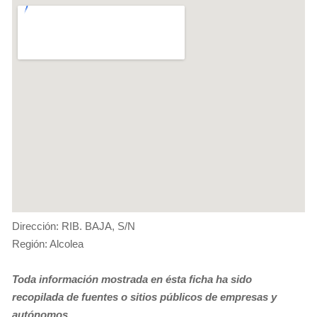
Dirección: RIB. BAJA, S/N
Región: Alcolea
Toda información mostrada en ésta ficha ha sido
recopilada de fuentes o sitios públicos de empresas y
autónomos