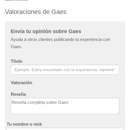
Valoraciones de Gaes
Envía tu opinión sobre Gaes
Ayuda a otros clientes publicando tu experiencia con
Gaes.
Título
Valoración
Reseña
Tu nombre o nick