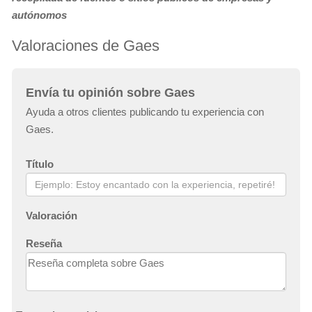
autónomos
Valoraciones de Gaes
Envía tu opinión sobre Gaes
Ayuda a otros clientes publicando tu experiencia con
Gaes.
Título
Valoración
Reseña