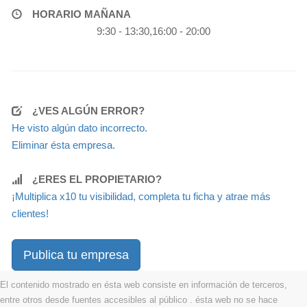
HORARIO MAÑANA
9:30 - 13:30,16:00 - 20:00
¿VES ALGÚN ERROR?
He visto algún dato incorrecto.
Eliminar ésta empresa.
¿ERES EL PROPIETARIO?
¡Multiplica x10 tu visibilidad, completa tu ficha y atrae más
clientes!
Publica tu empresa
El contenido mostrado en ésta web consiste en información de terceros,
entre otros desde fuentes accesibles al público . ésta web no se hace