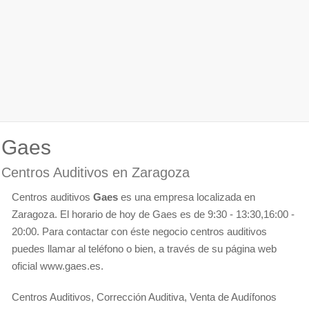
Gaes
Centros Auditivos en Zaragoza
Centros auditivos
Gaes
es una empresa localizada en
Zaragoza. El horario de hoy de Gaes es de 9:30 - 13:30,16:00 -
20:00. Para contactar con éste negocio centros auditivos
puedes llamar al teléfono o bien, a través de su página web
oficial www.gaes.es.
Centros Auditivos, Corrección Auditiva, Venta de Audífonos