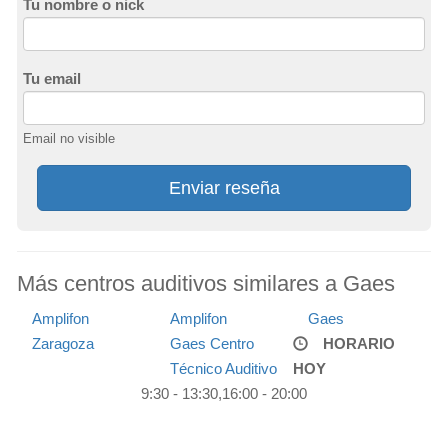
Tu nombre o nick
Tu email
Email no visible
Enviar reseña
Más centros auditivos similares a Gaes
Amplifon
Amplifon
Gaes
Zaragoza
Gaes Centro
HORARIO
Técnico Auditivo
HOY
9:30 - 13:30,16:00 - 20:00