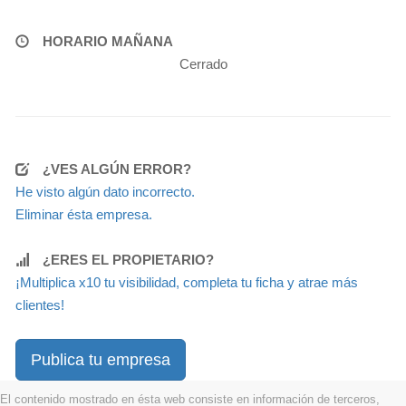
HORARIO MAÑANA
Cerrado
¿VES ALGÚN ERROR?
He visto algún dato incorrecto.
Eliminar ésta empresa.
¿ERES EL PROPIETARIO?
¡Multiplica x10 tu visibilidad, completa tu ficha y atrae más
clientes!
Publica tu empresa
El contenido mostrado en ésta web consiste en información de terceros,