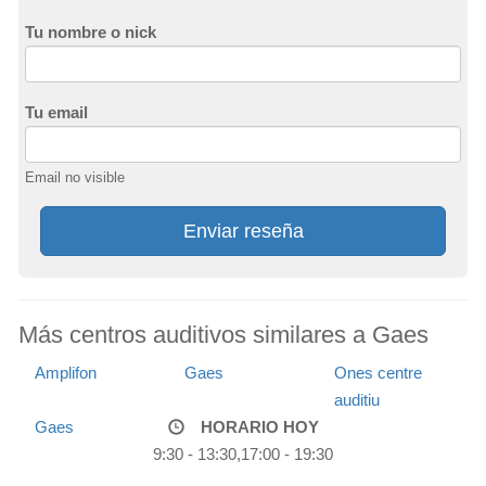
Tu nombre o nick
Tu email
Email no visible
Enviar reseña
Más centros auditivos similares a Gaes
Amplifon
Gaes
Ones centre
auditiu
Gaes
HORARIO HOY
9:30 - 13:30,17:00 - 19:30