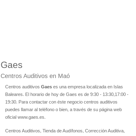
Gaes
Centros Auditivos en Maó
Centros auditivos
Gaes
es una empresa localizada en Islas
Baleares. El horario de hoy de Gaes es de 9:30 - 13:30,17:00 -
19:30. Para contactar con éste negocio centros auditivos
puedes llamar al teléfono o bien, a través de su página web
oficial www.gaes.es.
Centros Auditivos, Tienda de Audífonos, Corrección Auditiva,