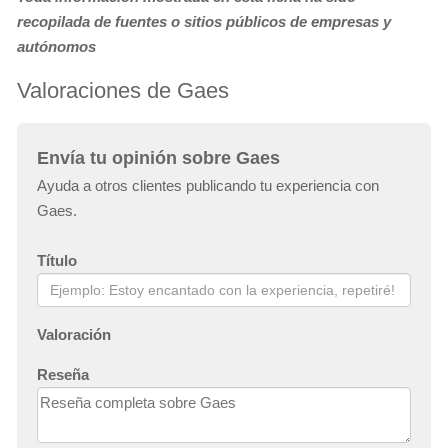
recopilada de fuentes o sitios públicos de empresas y
autónomos
Valoraciones de Gaes
Envía tu opinión sobre Gaes
Ayuda a otros clientes publicando tu experiencia con
Gaes.
Título
Valoración
Reseña