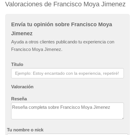
Valoraciones de Francisco Moya Jimenez
Envía tu opinión sobre Francisco Moya
Jimenez
Ayuda a otros clientes publicando tu experiencia con
Francisco Moya Jimenez.
Título
Valoración
Reseña
Tu nombre o nick