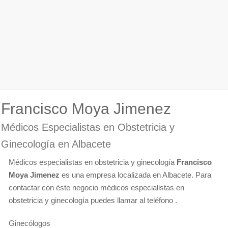
Francisco Moya Jimenez
Médicos Especialistas en Obstetricia y
Ginecología en Albacete
Médicos especialistas en obstetricia y ginecología
Francisco
Moya Jimenez
es una empresa localizada en Albacete. Para
contactar con éste negocio médicos especialistas en
obstetricia y ginecología puedes llamar al teléfono .
Ginecólogos