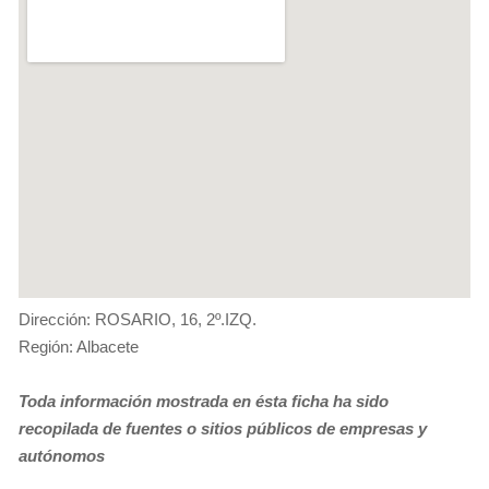
Dirección: ROSARIO, 16, 2º.IZQ.
Región: Albacete
Toda información mostrada en ésta ficha ha sido
recopilada de fuentes o sitios públicos de empresas y
autónomos