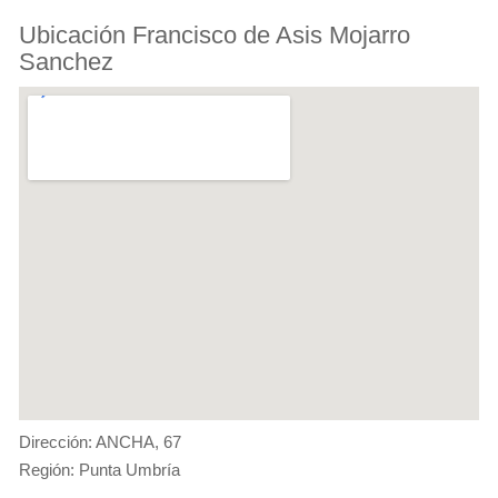
Ubicación Francisco de Asis Mojarro
Sanchez
Dirección: ANCHA, 67
Región: Punta Umbría