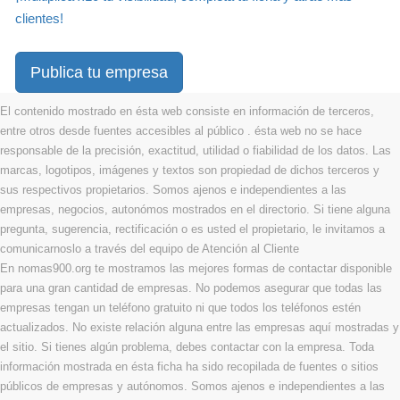
clientes!
Publica tu empresa
El contenido mostrado en ésta web consiste en información de terceros,
entre otros desde fuentes accesibles al público . ésta web no se hace
responsable de la precisión, exactitud, utilidad o fiabilidad de los datos. Las
marcas, logotipos, imágenes y textos son propiedad de dichos terceros y
sus respectivos propietarios. Somos ajenos e independientes a las
empresas, negocios, autonómos mostrados en el directorio. Si tiene alguna
pregunta, sugerencia, rectificación o es usted el propietario, le invitamos a
comunicarnoslo a través del equipo de Atención al Cliente
En nomas900.org te mostramos las mejores formas de contactar disponible
para una gran cantidad de empresas. No podemos asegurar que todas las
empresas tengan un teléfono gratuito ni que todos los teléfonos estén
actualizados. No existe relación alguna entre las empresas aquí mostradas y
el sitio. Si tienes algún problema, debes contactar con la empresa. Toda
información mostrada en ésta ficha ha sido recopilada de fuentes o sitios
públicos de empresas y autónomos. Somos ajenos e independientes a las