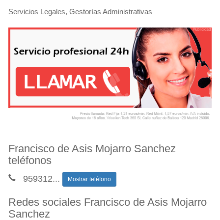
Servicios Legales, Gestorías Administrativas
Francisco de Asis Mojarro Sanchez
teléfonos
959312
...
Mostrar teléfono
Redes sociales Francisco de Asis Mojarro
Sanchez