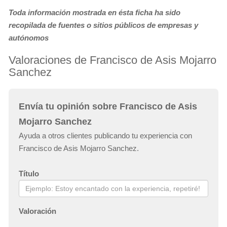
Toda información mostrada en ésta ficha ha sido
recopilada de fuentes o sitios públicos de empresas y
autónomos
Valoraciones de Francisco de Asis Mojarro
Sanchez
Envía tu opinión sobre Francisco de Asis
Mojarro Sanchez
Ayuda a otros clientes publicando tu experiencia con
Francisco de Asis Mojarro Sanchez.
Título
Valoración