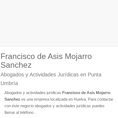
Francisco de Asis Mojarro
Sanchez
Abogados y Actividades Jurídicas en Punta
Umbría
Abogados y actividades jurídicas
Francisco de Asis Mojarro
Sanchez
es una empresa localizada en Huelva. Para contactar
con éste negocio abogados y actividades jurídicas puedes
llamar al teléfono .