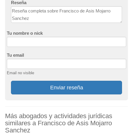
Reseña
Tu nombre o nick
Tu email
Email no visible
Enviar reseña
Más abogados y actividades jurídicas
similares a Francisco de Asis Mojarro
Sanchez