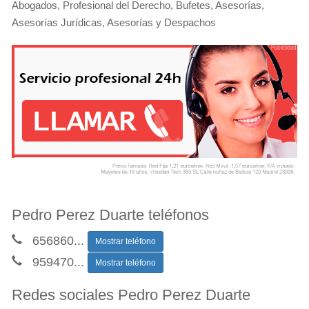
Abogados, Profesional del Derecho, Bufetes, Asesorías,
Asesorías Jurídicas, Asesorías y Despachos
Pedro Perez Duarte teléfonos
656860
...
Mostrar teléfono
959470
...
Mostrar teléfono
Redes sociales Pedro Perez Duarte