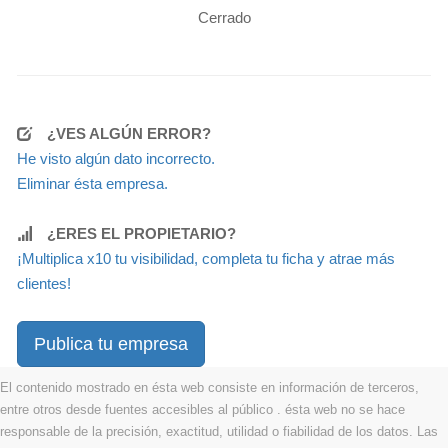
Cerrado
¿VES ALGÚN ERROR?
He visto algún dato incorrecto.
Eliminar ésta empresa.
¿ERES EL PROPIETARIO?
¡Multiplica x10 tu visibilidad, completa tu ficha y atrae más
clientes!
Publica tu empresa
El contenido mostrado en ésta web consiste en información de terceros,
entre otros desde fuentes accesibles al público . ésta web no se hace
responsable de la precisión, exactitud, utilidad o fiabilidad de los datos. Las