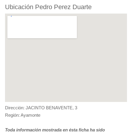
Ubicación Pedro Perez Duarte
Dirección: JACINTO BENAVENTE, 3
Región: Ayamonte
Toda información mostrada en ésta ficha ha sido