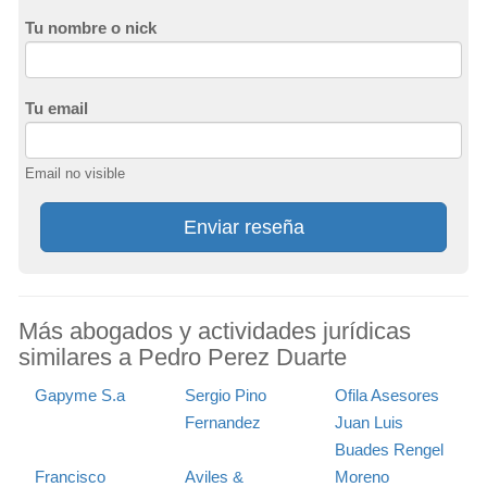
Tu nombre o nick
Tu email
Email no visible
Enviar reseña
Más abogados y actividades jurídicas
similares a Pedro Perez Duarte
Gapyme S.a
Sergio Pino
Ofila Asesores
Fernandez
Juan Luis
Buades Rengel
Francisco
Aviles &
Moreno