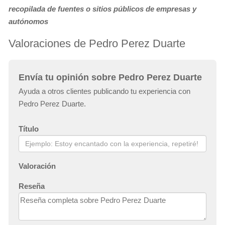
recopilada de fuentes o sitios públicos de empresas y
autónomos
Valoraciones de Pedro Perez Duarte
Envía tu opinión sobre Pedro Perez Duarte
Ayuda a otros clientes publicando tu experiencia con
Pedro Perez Duarte.
Título
Valoración
Reseña