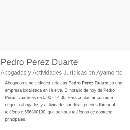
Pedro Perez Duarte
Abogados y Actividades Jurídicas en Ayamonte
Abogados y actividades jurídicas
Pedro Perez Duarte
es una
empresa localizada en Huelva. El horario de hoy de Pedro
Perez Duarte es de 9:00 - 14:00. Para contactar con éste
negocio abogados y actividades jurídicas puedes llamar al
teléfono o 656860130, que son sus teléfonos de contacto
principales.