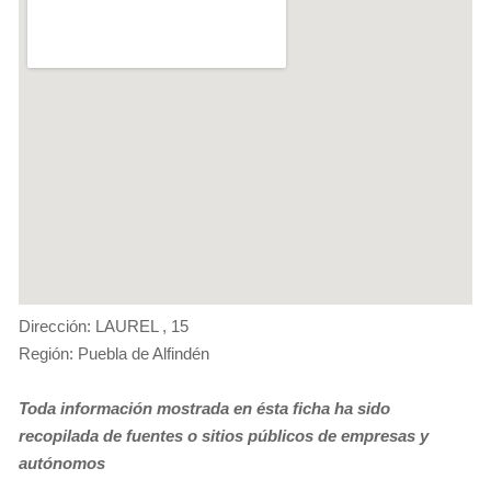
Dirección: LAUREL , 15
Región: Puebla de Alfindén
Toda información mostrada en ésta ficha ha sido
recopilada de fuentes o sitios públicos de empresas y
autónomos