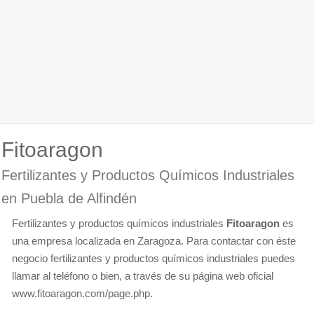
Fitoaragon
Fertilizantes y Productos Químicos Industriales
en Puebla de Alfindén
Fertilizantes y productos químicos industriales
Fitoaragon
es
una empresa localizada en Zaragoza. Para contactar con éste
negocio fertilizantes y productos químicos industriales puedes
llamar al teléfono o bien, a través de su página web oficial
www.fitoaragon.com/page.php.