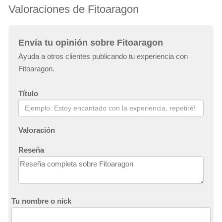
Valoraciones de Fitoaragon
Envía tu opinión sobre Fitoaragon
Ayuda a otros clientes publicando tu experiencia con
Fitoaragon.
Título
Valoración
Reseña
Tu nombre o nick