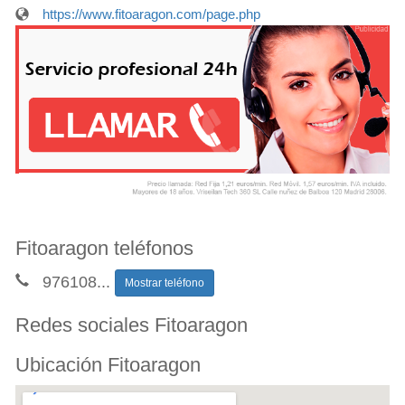
https://www.fitoaragon.com/page.php
Fitoaragon teléfonos
976108
...
Mostrar teléfono
Redes sociales Fitoaragon
Ubicación Fitoaragon