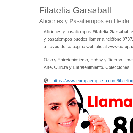
Filatelia Garsaball
Aficiones y Pasatiempos en Lleida
Aficiones y pasatiempos
Filatelia Garsaball
e
y pasatiempos puedes llamar al teléfono 9737
a través de su página web oficial www.europae
Ocio y Entretenimiento, Hobby y Tiempo Libre, S
Arte, Cultura y Entretenimiento, Colecciones
https://www.europaempresa.com/filateliag