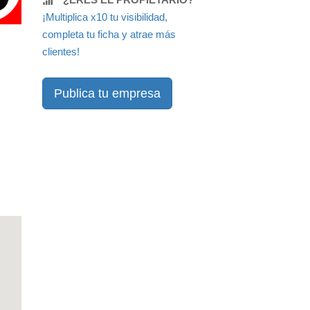
¡Multiplica x10 tu visibilidad,
completa tu ficha y atrae más
clientes!
Publica tu empresa