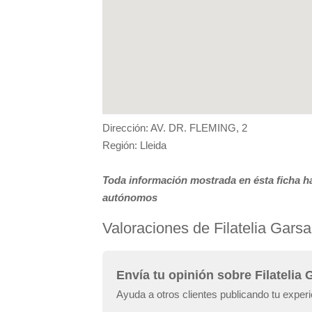
Dirección: AV. DR. FLEMING, 2
Región: Lleida
Toda información mostrada en ésta ficha ha
autónomos
Valoraciones de Filatelia Garsa
Envía tu opinión sobre Filatelia 
Ayuda a otros clientes publicando tu experie