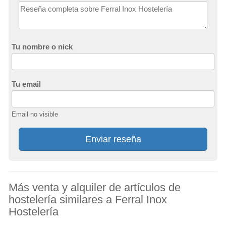
Tu nombre o nick
Tu email
Email no visible
Enviar reseña
Más venta y alquiler de artículos de
hostelería similares a Ferral Inox
Hostelería