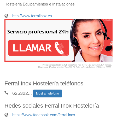
Hosteleria Equipamientos e Instalaciones
http://www.ferralinox.es
Ferral Inox Hostelería teléfonos
625322
...
Mostrar teléfono
Redes sociales Ferral Inox Hostelería
https://www.facebook.com/ferral.inox