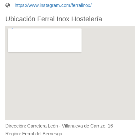
https://www.instagram.com/ferralinox/
Ubicación Ferral Inox Hostelería
Dirección: Carretera León - Villanueva de Carrizo, 16
Región: Ferral del Bernesga