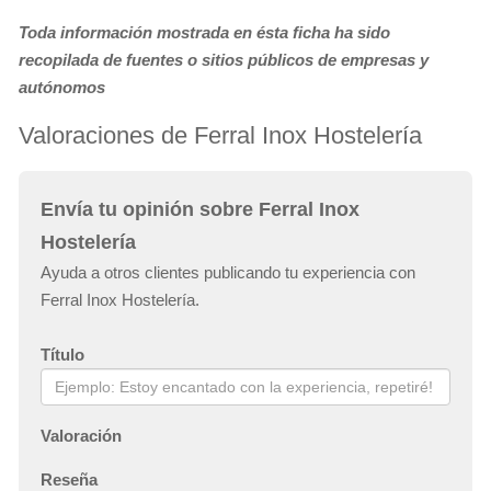
Toda información mostrada en ésta ficha ha sido
recopilada de fuentes o sitios públicos de empresas y
autónomos
Valoraciones de Ferral Inox Hostelería
Envía tu opinión sobre Ferral Inox
Hostelería
Ayuda a otros clientes publicando tu experiencia con
Ferral Inox Hostelería.
Título
Valoración
Reseña