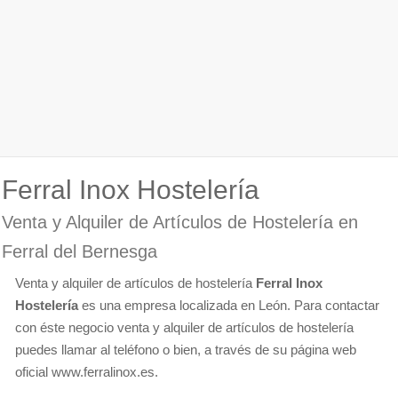
Ferral Inox Hostelería
Venta y Alquiler de Artículos de Hostelería en
Ferral del Bernesga
Venta y alquiler de artículos de hostelería
Ferral Inox
Hostelería
es una empresa localizada en León. Para contactar
con éste negocio venta y alquiler de artículos de hostelería
puedes llamar al teléfono o bien, a través de su página web
oficial www.ferralinox.es.