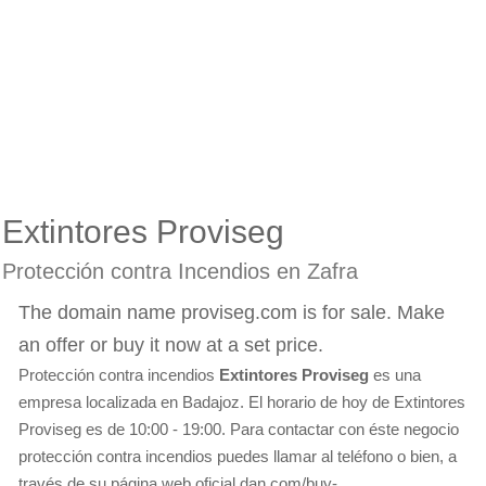
Extintores Proviseg
Protección contra Incendios en Zafra
The domain name proviseg.com is for sale. Make
an offer or buy it now at a set price.
Protección contra incendios
Extintores Proviseg
es una
empresa localizada en Badajoz. El horario de hoy de Extintores
Proviseg es de 10:00 - 19:00. Para contactar con éste negocio
protección contra incendios puedes llamar al teléfono o bien, a
través de su página web oficial dan.com/buy-