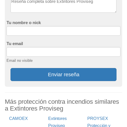
Tu nombre o nick
Tu email
Email no visible
Enviar reseña
Más protección contra incendios similares
a Extintores Proviseg
CAMOEX
Extintores
PROYSEX
Proviseg
Protección y