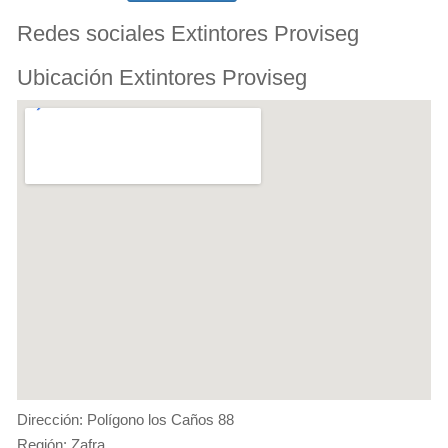
Redes sociales Extintores Proviseg
Ubicación Extintores Proviseg
Dirección: Polígono los Caños 88
Región: Zafra