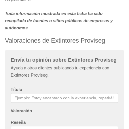
Toda información mostrada en ésta ficha ha sido
recopilada de fuentes o sitios públicos de empresas y
autónomos
Valoraciones de Extintores Proviseg
Envía tu opinión sobre Extintores Proviseg
Ayuda a otros clientes publicando tu experiencia con
Extintores Proviseg.
Título
Valoración
Reseña