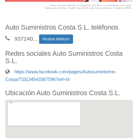
Auto Suministros Costa S.L. teléfonos
937240
...
Mostrar teléfono
Redes sociales Auto Suministros Costa
S.L.
https://www.facebook.com/pages/Autosuministros-
Costa/733134543367596?ref=hl
Ubicación Auto Suministros Costa S.L.