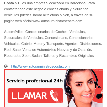
Costa S.L.
es una empresa localizada en Barcelona. Para
contactar con éste negocio concesionario y alquiler de
vehículos puedes llamar al teléfono o bien, a través de su
página web oficial www.autosuministroscosta.com.
Automóviles, Concesionarios de Coches, Vehículos,
Sucursales de Vehículos, Concesionario, Concesionarios
Vehículos, Cabrio, Motor y Transporte, Agentes, Distribuidores,
Red, Saab, Venta de Automóviles Nuevos y de Ocasión,
Reparador, Sport Sedan, Talleres y Recambios Originales
http://www.autosuministroscosta.com