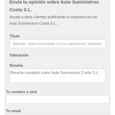
Envía tu opinión sobre Auto Suministros
Costa S.L.
Ayuda a otros clientes publicando tu experiencia con
Auto Suministros Costa S.L..
Título
Valoración
Reseña
Tu nombre o nick
Tu email