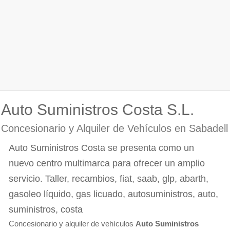
Auto Suministros Costa S.L.
Concesionario y Alquiler de Vehículos en Sabadell
Auto Suministros Costa se presenta como un
nuevo centro multimarca para ofrecer un amplio
servicio. Taller, recambios, fiat, saab, glp, abarth,
gasoleo líquido, gas licuado, autosuministros, auto,
suministros, costa
Concesionario y alquiler de vehículos
Auto Suministros