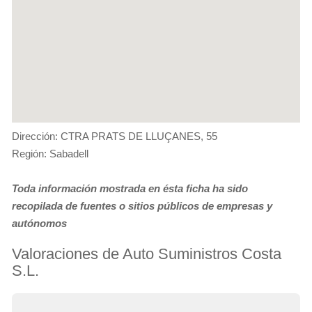
Dirección: CTRA PRATS DE LLUÇANES, 55
Región: Sabadell
Toda información mostrada en ésta ficha ha sido
recopilada de fuentes o sitios públicos de empresas y
autónomos
Valoraciones de Auto Suministros Costa
S.L.