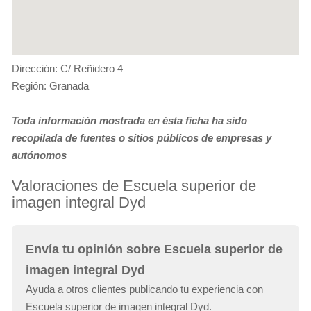
Dirección: C/ Reñidero 4
Región: Granada
Toda información mostrada en ésta ficha ha sido
recopilada de fuentes o sitios públicos de empresas y
autónomos
Valoraciones de Escuela superior de
imagen integral Dyd
Envía tu opinión sobre Escuela superior de
imagen integral Dyd
Ayuda a otros clientes publicando tu experiencia con
Escuela superior de imagen integral Dyd.