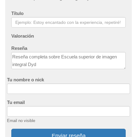
Título
Valoración
Reseña
Tu nombre o nick
Tu email
Email no visible
Enviar reseña