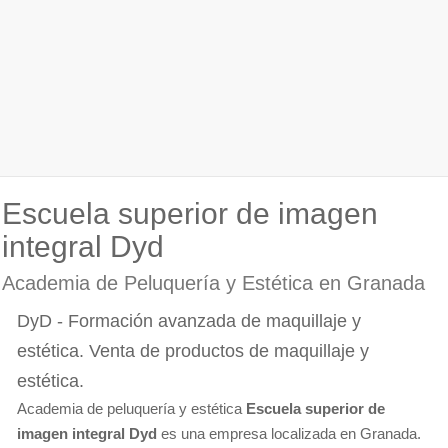
Escuela superior de imagen
integral Dyd
Academia de Peluquería y Estética en Granada
DyD - Formación avanzada de maquillaje y
estética. Venta de productos de maquillaje y
estética.
Academia de peluquería y estética
Escuela superior de
imagen integral Dyd
es una empresa localizada en Granada.