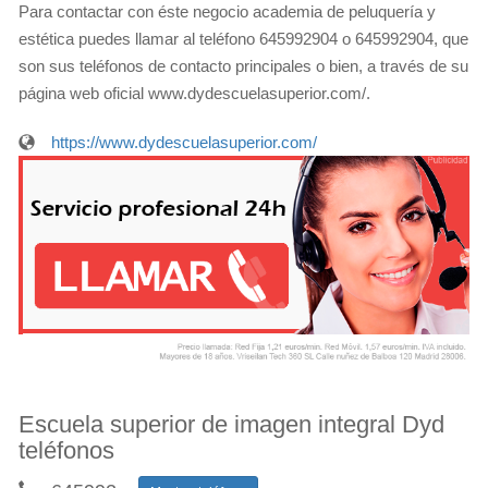
Para contactar con éste negocio academia de peluquería y
estética puedes llamar al teléfono 645992904 o 645992904, que
son sus teléfonos de contacto principales o bien, a través de su
página web oficial www.dydescuelasuperior.com/.
https://www.dydescuelasuperior.com/
Escuela superior de imagen integral Dyd
teléfonos