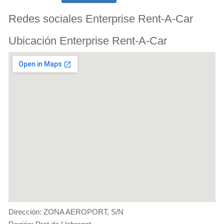
Redes sociales Enterprise Rent-A-Car
Ubicación Enterprise Rent-A-Car
Dirección: ZONA AEROPORT, S/N