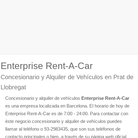
Enterprise Rent-A-Car
Concesionario y Alquiler de Vehículos en Prat de
Llobregat
Concesionario y alquiler de vehículos
Enterprise Rent-A-Car
es una empresa localizada en Barcelona. El horario de hoy de
Enterprise Rent-A-Car es de 7:00 - 24:00. Para contactar con
éste negocio concesionario y alquiler de vehículos puedes
llamar al teléfono o 93-2983435, que son sus teléfonos de
contacto principales o bien, a través de su página web oficial