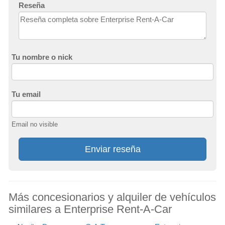
Reseña
Tu nombre o nick
Tu email
Email no visible
Enviar reseña
Más concesionarios y alquiler de vehículos
similares a Enterprise Rent-A-Car