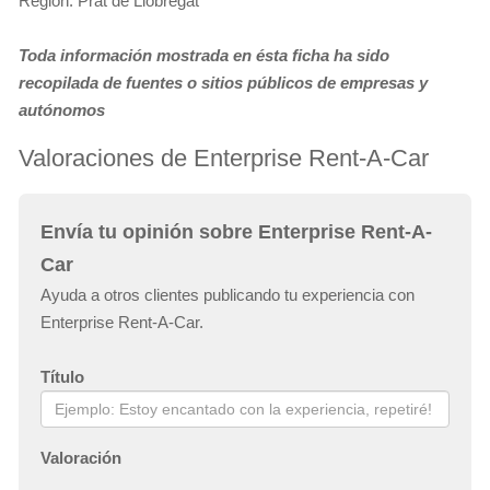
Región: Prat de Llobregat
Toda información mostrada en ésta ficha ha sido
recopilada de fuentes o sitios públicos de empresas y
autónomos
Valoraciones de Enterprise Rent-A-Car
Envía tu opinión sobre Enterprise Rent-A-
Car
Ayuda a otros clientes publicando tu experiencia con
Enterprise Rent-A-Car.
Título
Valoración