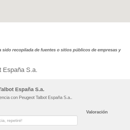
 sido recopilada de fuentes o sitios públicos de empresas y
t España S.a.
Talbot España S.a.
iencia con Peugeot Talbot España S.a..
Valoración