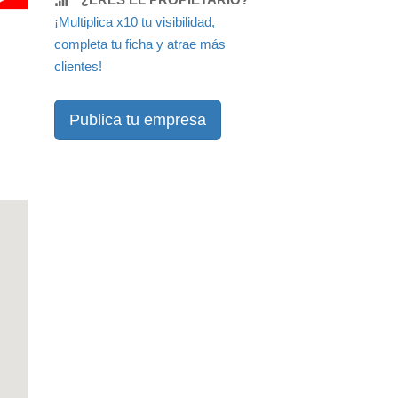
¡Multiplica x10 tu visibilidad,
completa tu ficha y atrae más
clientes!
Publica tu empresa