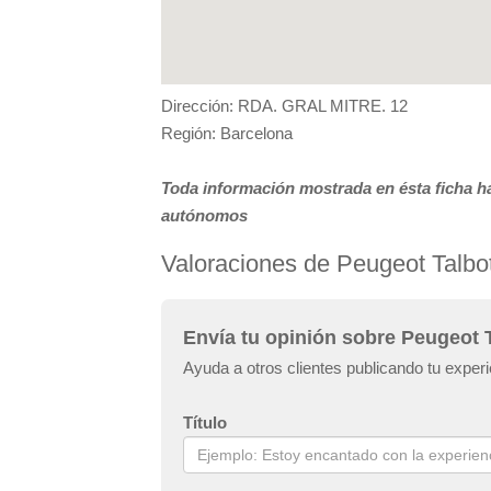
Dirección: RDA. GRAL MITRE. 12
Región: Barcelona
Toda información mostrada en ésta ficha ha
autónomos
Valoraciones de Peugeot Talbo
Envía tu opinión sobre Peugeot 
Ayuda a otros clientes publicando tu exper
Título