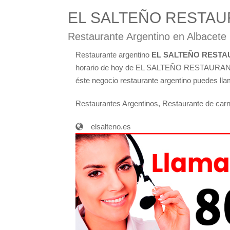
EL SALTEÑO RESTA
Restaurante Argentino en Albacete
Restaurante argentino
EL SALTEÑO RESTA
horario de hoy de EL SALTEÑO RESTAURANTE
éste negocio restaurante argentino puedes llama
Restaurantes Argentinos, Restaurante de car
elsalteno.es