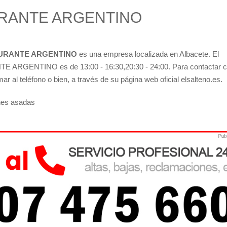
URANTE ARGENTINO
URANTE ARGENTINO
es una empresa localizada en Albacete. El
 ARGENTINO es de 13:00 - 16:30,20:30 - 24:00. Para contactar 
r al teléfono o bien, a través de su página web oficial elsalteno.es.
nes asadas