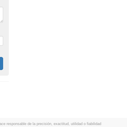
 responsable de la precisión, exactitud, utilidad o fiabilidad