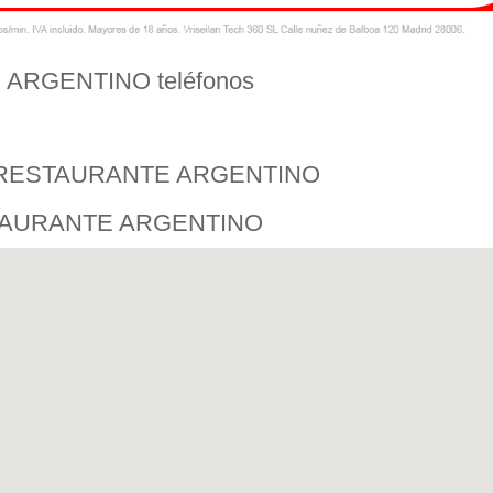
ARGENTINO teléfonos
ÑO RESTAURANTE ARGENTINO
STAURANTE ARGENTINO