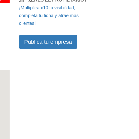
¡Multiplica x10 tu visibilidad,
completa tu ficha y atrae más
clientes!
Publica tu empresa