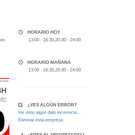
HORARIO HOY
con
13:00 - 16:30,20:30 - 24:00
HORARIO MAÑANA
13:00 - 16:30,20:30 - 24:00
¿VES ALGÚN ERROR?
He visto algún dato incorrecto.
Eliminar ésta empresa.
¿ERES EL PROPIETARIO?