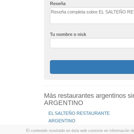
Reseña
Tu nombre o nick
Más restaurantes argentino
ARGENTINO
EL SALTEÑO RESTAURANTE
ARGENTINO
El contenido mostrado en ésta web consiste en información de t