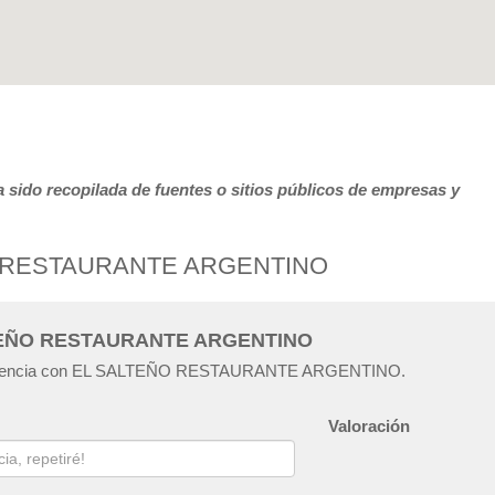
 sido recopilada de fuentes o sitios públicos de empresas y
ÑO RESTAURANTE ARGENTINO
ALTEÑO RESTAURANTE ARGENTINO
experiencia con EL SALTEÑO RESTAURANTE ARGENTINO.
Valoración