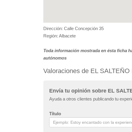
Dirección: Calle Concepción 35
Región: Albacete
Toda información mostrada en ésta ficha ha
autónomos
Valoraciones de EL SALTE
Envía tu opinión sobre EL S
Ayuda a otros clientes publicando tu 
Título