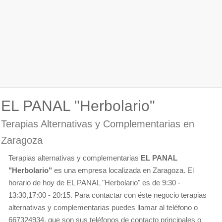
EL PANAL "Herbolario"
Terapias Alternativas y Complementarias en
Zaragoza
Terapias alternativas y complementarias
EL PANAL
"Herbolario"
es una empresa localizada en Zaragoza. El
horario de hoy de EL PANAL "Herbolario" es de 9:30 -
13:30,17:00 - 20:15. Para contactar con éste negocio terapias
alternativas y complementarias puedes llamar al teléfono o
667324934, que son sus teléfonos de contacto principales o