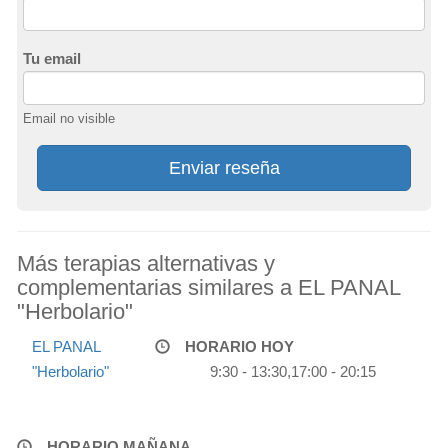
Tu email
Email no visible
Enviar reseña
Más terapias alternativas y
complementarias similares a EL PANAL
"Herbolario"
EL PANAL
HORARIO HOY
"Herbolario"
9:30 - 13:30,17:00 - 20:15
HORARIO MAÑANA