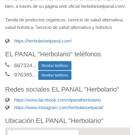
bien, a través de su página web oficial herbolarioelpanal.com/.
Tienda de productos orgánicos, servicio de salud alternativa,
salud holística, Servicio de salud alternativa y holística
https://herbolarioelpanal.com/
EL PANAL "Herbolario" teléfonos
667324
...
Mostrar teléfono
976385
...
Mostrar teléfono
Redes sociales EL PANAL "Herbolario"
https://www.facebook.com/elpanalherbolario
https://www.instagram.com/herbolarioelpanal/
Ubicación EL PANAL "Herbolario"