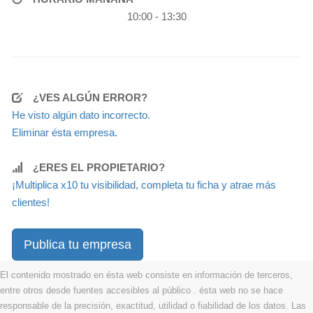
10:00 - 13:30
¿VES ALGÚN ERROR?
He visto algún dato incorrecto.
Eliminar ésta empresa.
¿ERES EL PROPIETARIO?
¡Multiplica x10 tu visibilidad, completa tu ficha y atrae más
clientes!
Publica tu empresa
El contenido mostrado en ésta web consiste en información de terceros,
entre otros desde fuentes accesibles al público . ésta web no se hace
responsable de la precisión, exactitud, utilidad o fiabilidad de los datos. Las