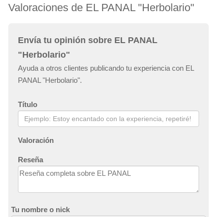
Valoraciones de EL PANAL "Herbolario"
Envía tu opinión sobre EL PANAL
"Herbolario"
Ayuda a otros clientes publicando tu experiencia con EL
PANAL "Herbolario".
Título
Valoración
Reseña
Tu nombre o nick