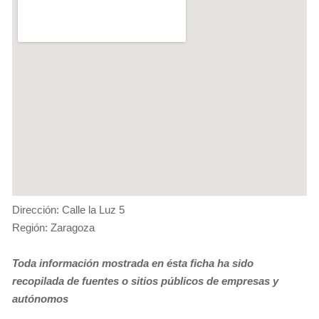
Dirección: Calle la Luz 5
Región: Zaragoza
Toda información mostrada en ésta ficha ha sido
recopilada de fuentes o sitios públicos de empresas y
autónomos