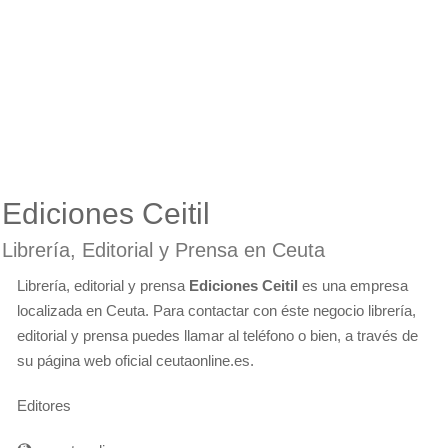
Ediciones Ceitil
Librería, Editorial y Prensa en Ceuta
Librería, editorial y prensa
Ediciones Ceitil
es una empresa
localizada en Ceuta. Para contactar con éste negocio librería,
editorial y prensa puedes llamar al teléfono o bien, a través de
su página web oficial ceutaonline.es.
Editores