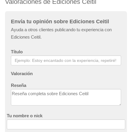
Valoraciones de Ediciones Ceitil
Envía tu opinión sobre Ediciones Ceitil
Ayuda a otros clientes publicando tu experiencia con
Ediciones Ceitil.
Título
Valoración
Reseña
Tu nombre o nick