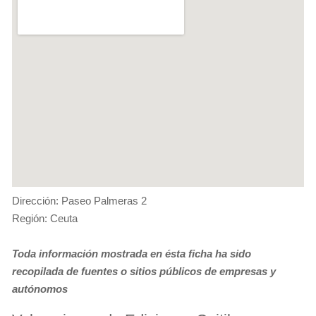
Dirección: Paseo Palmeras 2
Región: Ceuta
Toda información mostrada en ésta ficha ha sido
recopilada de fuentes o sitios públicos de empresas y
autónomos