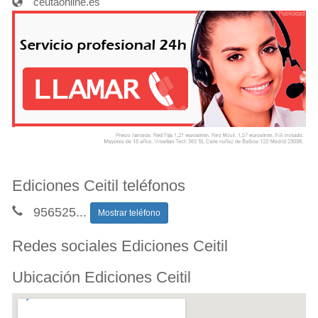
ceutaonline.es
Ediciones Ceitil teléfonos
956525
...
Mostrar teléfono
Redes sociales Ediciones Ceitil
Ubicación Ediciones Ceitil