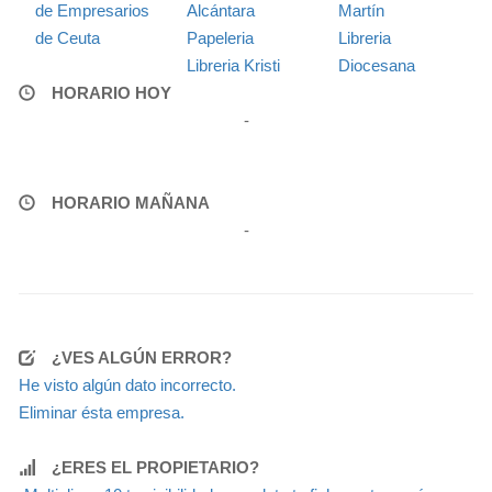
de Empresarios
Alcántara
Martín
de Ceuta
Papeleria
Libreria
Libreria Kristi
Diocesana
HORARIO HOY
-
HORARIO MAÑANA
-
¿VES ALGÚN ERROR?
He visto algún dato incorrecto.
Eliminar ésta empresa.
¿ERES EL PROPIETARIO?