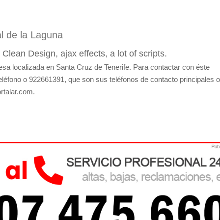
l de la Laguna
an Design, ajax effects, a lot of scripts.
a localizada en Santa Cruz de Tenerife. Para contactar con éste
léfono o 922661391, que son sus teléfonos de contacto principales o
rtalar.com.