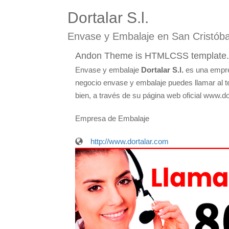
Dortalar S.l.
Envase y Embalaje en San Cristóba
Andon Theme is HTMLCSS template. Cle
Envase y embalaje
Dortalar S.l.
es una empres
negocio envase y embalaje puedes llamar al te
bien, a través de su página web oficial www.do
Empresa de Embalaje
http://www.dortalar.com