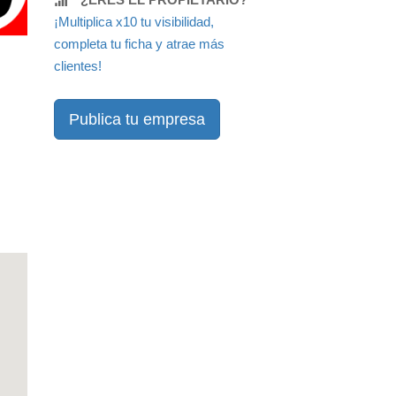
¡Multiplica x10 tu visibilidad,
completa tu ficha y atrae más
clientes!
Publica tu empresa