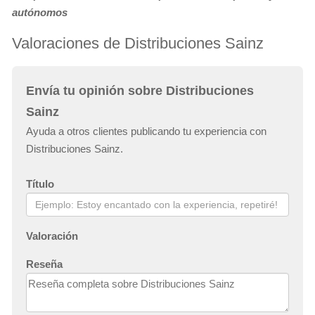
autónomos
Valoraciones de Distribuciones Sainz
Envía tu opinión sobre Distribuciones
Sainz
Ayuda a otros clientes publicando tu experiencia con
Distribuciones Sainz.
Título
Valoración
Reseña