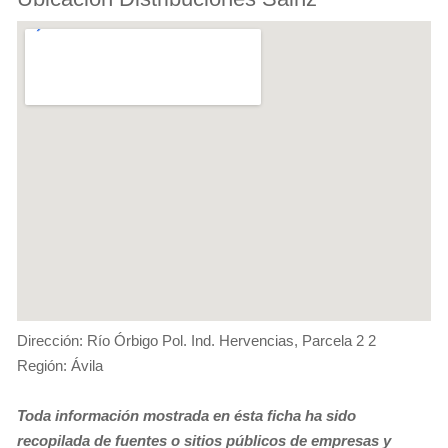
Dirección: Río Órbigo Pol. Ind. Hervencias, Parcela 2 2
Región: Ávila
Toda información mostrada en ésta ficha ha sido
recopilada de fuentes o sitios públicos de empresas y