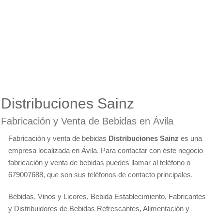
Distribuciones Sainz
Fabricación y Venta de Bebidas en Ávila
Fabricación y venta de bebidas
Distribuciones Sainz
es una
empresa localizada en Ávila. Para contactar con éste negocio
fabricación y venta de bebidas puedes llamar al teléfono o
679007688, que son sus teléfonos de contacto principales.
Bebidas, Vinos y Licores, Bebida Establecimiento, Fabricantes
y Distribuidores de Bebidas Refrescantes, Alimentación y