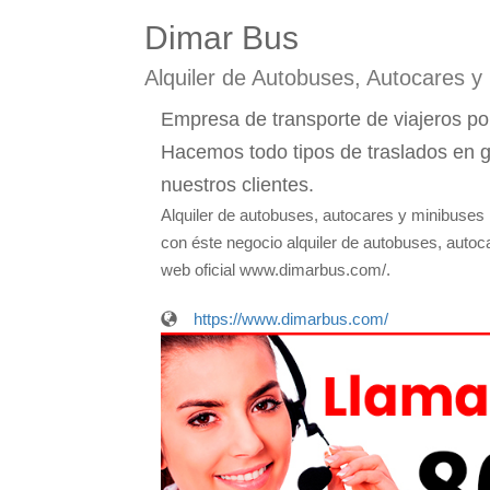
Dimar Bus
Alquiler de Autobuses, Autocares y
Empresa de transporte de viajeros por
Hacemos todo tipos de traslados en 
nuestros clientes.
Alquiler de autobuses, autocares y minibuses
con éste negocio alquiler de autobuses, autoc
web oficial www.dimarbus.com/.
https://www.dimarbus.com/