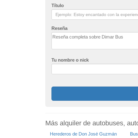
Título
Reseña
Tu nombre o nick
Más alquiler de autobuses, aut
Herederos de Don José Guzmán
Bus