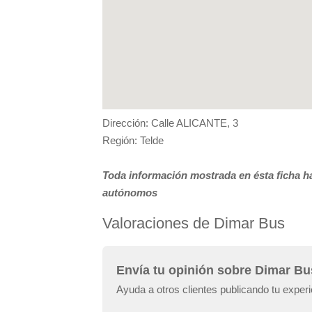
Dirección: Calle ALICANTE, 3
Región: Telde
Toda información mostrada en ésta ficha ha
autónomos
Valoraciones de Dimar Bus
Envía tu opinión sobre Dimar Bu
Ayuda a otros clientes publicando tu exper