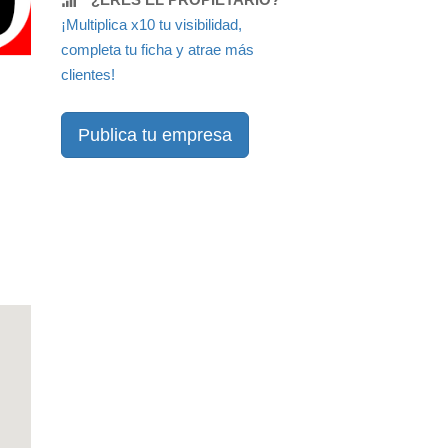
¡Multiplica x10 tu visibilidad,
completa tu ficha y atrae más
clientes!
Publica tu empresa