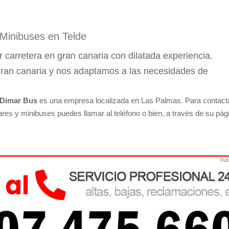
 Minibuses en Telde
 carretera en gran canaria con dilatada experiencia.
gran canaria y nos adaptamos a las necesidades de
Dimar Bus
es una empresa localizada en Las Palmas. Para contact
ares y minibuses puedes llamar al teléfono o bien, a través de su pág