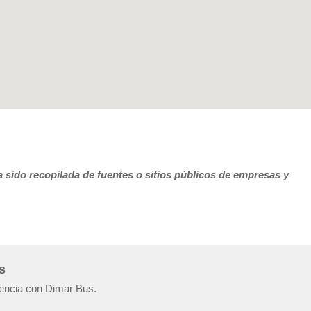
 sido recopilada de fuentes o sitios públicos de empresas y
s
iencia con Dimar Bus.