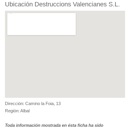
Ubicación Destruccions Valencianes S.L.
Dirección: Camino la Foia, 13
Región: Albal
Toda información mostrada en ésta ficha ha sido