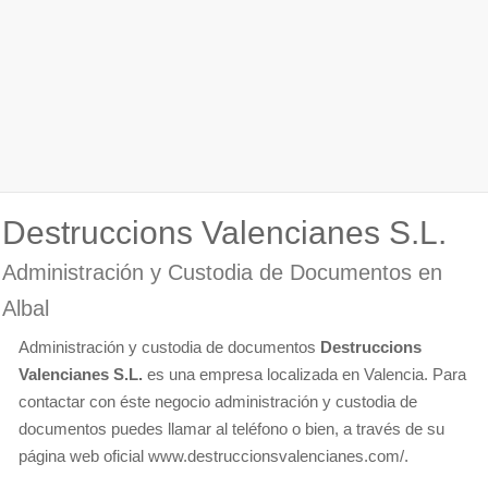
Destruccions Valencianes S.L.
Administración y Custodia de Documentos en
Albal
Administración y custodia de documentos
Destruccions
Valencianes S.L.
es una empresa localizada en Valencia. Para
contactar con éste negocio administración y custodia de
documentos puedes llamar al teléfono o bien, a través de su
página web oficial www.destruccionsvalencianes.com/.