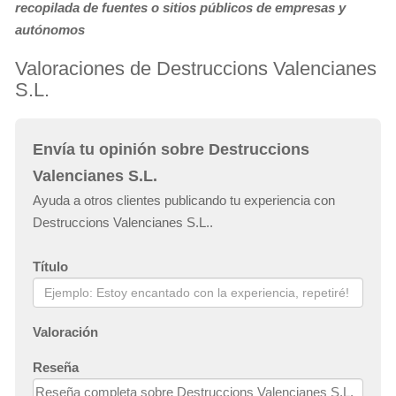
recopilada de fuentes o sitios públicos de empresas y
autónomos
Valoraciones de Destruccions Valencianes
S.L.
Envía tu opinión sobre Destruccions
Valencianes S.L.
Ayuda a otros clientes publicando tu experiencia con
Destruccions Valencianes S.L..
Título
Valoración
Reseña