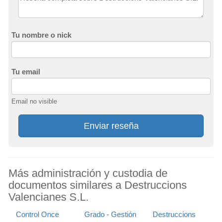
Tu nombre o nick
Tu email
Email no visible
Enviar reseña
Más administración y custodia de
documentos similares a Destruccions
Valencianes S.L.
Control Once
Grado - Gestión
Destruccions