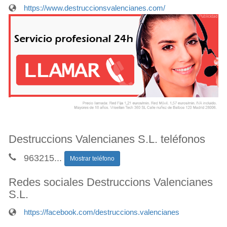
https://www.destruccionsvalencianes.com/
Destruccions Valencianes S.L. teléfonos
963215
...
Mostrar teléfono
Redes sociales Destruccions Valencianes
S.L.
https://facebook.com/destruccions.valencianes