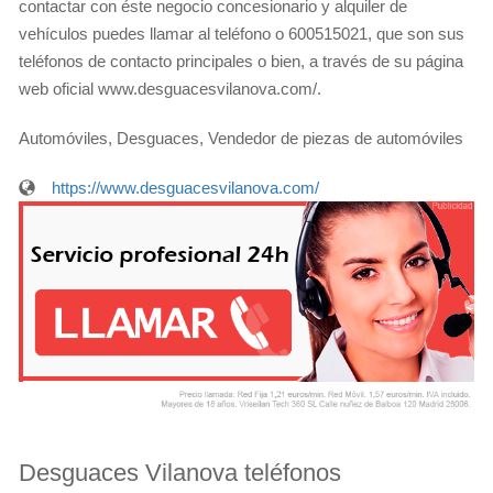
contactar con éste negocio concesionario y alquiler de
vehículos puedes llamar al teléfono o 600515021, que son sus
teléfonos de contacto principales o bien, a través de su página
web oficial www.desguacesvilanova.com/.
Automóviles, Desguaces, Vendedor de piezas de automóviles
https://www.desguacesvilanova.com/
Desguaces Vilanova teléfonos