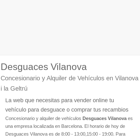
Desguaces Vilanova
Concesionario y Alquiler de Vehículos en Vilanova
i la Geltrú
La web que necesitas para vender online tu
vehículo para desguace o comprar tus recambios
Concesionario y alquiler de vehículos
Desguaces Vilanova
es
una empresa localizada en Barcelona. El horario de hoy de
Desguaces Vilanova es de 8:00 - 13:00,15:00 - 19:00. Para