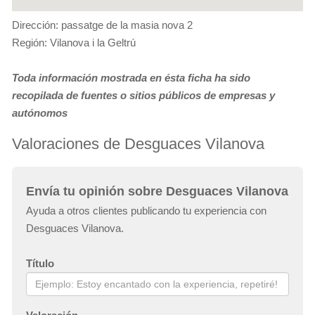
Dirección: passatge de la masia nova 2
Región: Vilanova i la Geltrú
Toda información mostrada en ésta ficha ha sido
recopilada de fuentes o sitios públicos de empresas y
autónomos
Valoraciones de Desguaces Vilanova
Envía tu opinión sobre Desguaces Vilanova
Ayuda a otros clientes publicando tu experiencia con
Desguaces Vilanova.
Título