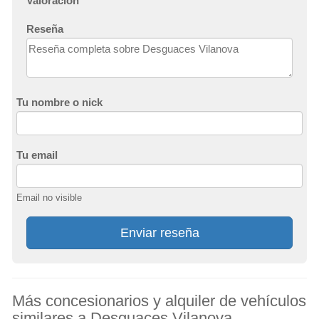
Valoración
Reseña
Tu nombre o nick
Tu email
Email no visible
Enviar reseña
Más concesionarios y alquiler de vehículos
similares a Desguaces Vilanova