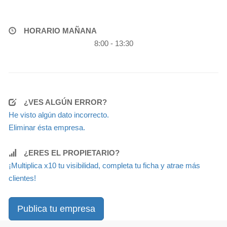
HORARIO MAÑANA
8:00 - 13:30
¿VES ALGÚN ERROR?
He visto algún dato incorrecto.
Eliminar ésta empresa.
¿ERES EL PROPIETARIO?
¡Multiplica x10 tu visibilidad, completa tu ficha y atrae más
clientes!
Publica tu empresa